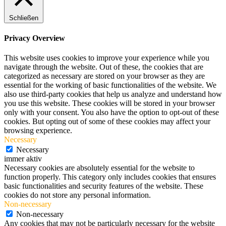
Schließen
Privacy Overview
This website uses cookies to improve your experience while you
navigate through the website. Out of these, the cookies that are
categorized as necessary are stored on your browser as they are
essential for the working of basic functionalities of the website. We
also use third-party cookies that help us analyze and understand how
you use this website. These cookies will be stored in your browser
only with your consent. You also have the option to opt-out of these
cookies. But opting out of some of these cookies may affect your
browsing experience.
Necessary
Necessary
immer aktiv
Necessary cookies are absolutely essential for the website to
function properly. This category only includes cookies that ensures
basic functionalities and security features of the website. These
cookies do not store any personal information.
Non-necessary
Non-necessary
Any cookies that may not be particularly necessary for the website