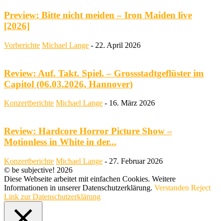
Preview: Bitte nicht meiden – Iron Maiden live
[2026]
Vorberichte
Michael Lange
-
22. April 2026
Review: Auf. Takt. Spiel. – Grossstadtgeflüster im
Capitol (06.03.2026, Hannover)
Konzertberichte
Michael Lange
-
16. März 2026
Review: Hardcore Horror Picture Show –
Motionless in White in der...
Konzertberichte
Michael Lange
-
27. Februar 2026
© be subjective! 2026
Diese Webseite arbeitet mit einfachen Cookies. Weitere
Informationen in unserer Datenschutzerklärung.
Verstanden
Reject
Link zur Datenschutzerklärung