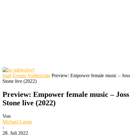
Start
Events
Vorberichte
Preview: Empower female music – Joss
Stone live (2022)
Preview: Empower female music – Joss
Stone live (2022)
Von
Michael Lange
-
28. Juli 2022