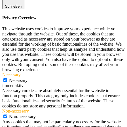
Schließen
Privacy Overview
This website uses cookies to improve your experience while you
navigate through the website. Out of these, the cookies that are
categorized as necessary are stored on your browser as they are
essential for the working of basic functionalities of the website. We
also use third-party cookies that help us analyze and understand how
you use this website. These cookies will be stored in your browser
only with your consent. You also have the option to opt-out of these
cookies. But opting out of some of these cookies may affect your
browsing experience.
Necessary
Necessary
immer aktiv
Necessary cookies are absolutely essential for the website to
function properly. This category only includes cookies that ensures
basic functionalities and security features of the website. These
cookies do not store any personal information.
Non-necessary
Non-necessary
Any cookies that may not be particularly necessary for the website
to function and is used specifically to collect user personal data via