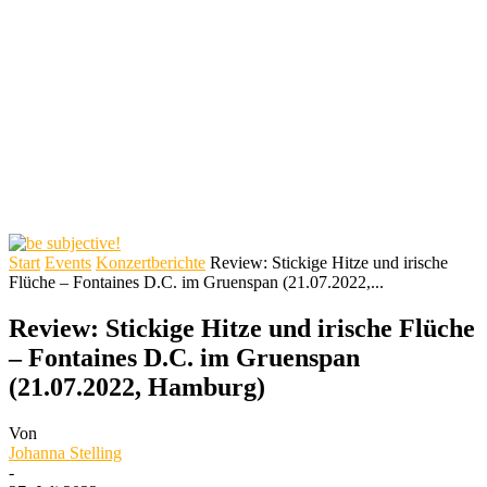
Start
Events
Konzertberichte
Review: Stickige Hitze und irische
Flüche – Fontaines D.C. im Gruenspan (21.07.2022,...
Review: Stickige Hitze und irische Flüche
– Fontaines D.C. im Gruenspan
(21.07.2022, Hamburg)
Von
Johanna Stelling
-