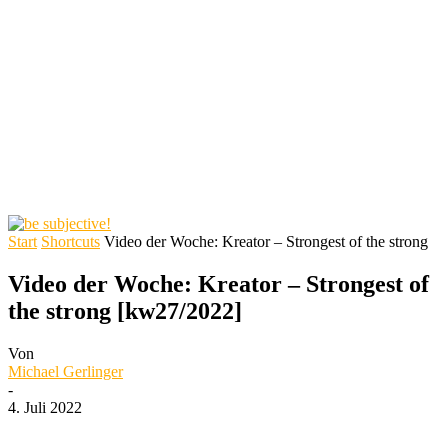
Start
Shortcuts
Video der Woche: Kreator – Strongest of the strong
Video der Woche: Kreator – Strongest of
the strong [kw27/2022]
Von
Michael Gerlinger
-
4. Juli 2022