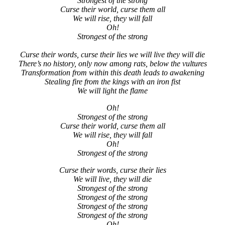
Strongest of the strong
Curse their world, curse them all
We will rise, they will fall
Oh!
Strongest of the strong
Curse their words, curse their lies we will live they will die
There’s no history, only now among rats, below the vultures
Transformation from within this death leads to awakening
Stealing fire from the kings with an iron fist
We will light the flame
Oh!
Strongest of the strong
Curse their world, curse them all
We will rise, they will fall
Oh!
Strongest of the strong
Curse their words, curse their lies
We will live, they will die
Strongest of the strong
Strongest of the strong
Strongest of the strong
Strongest of the strong
Oh!