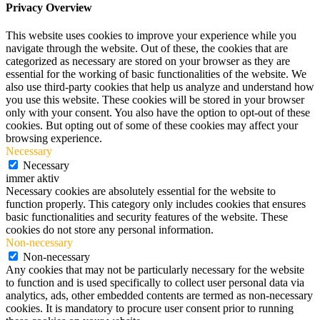
Privacy Overview
This website uses cookies to improve your experience while you
navigate through the website. Out of these, the cookies that are
categorized as necessary are stored on your browser as they are
essential for the working of basic functionalities of the website. We
also use third-party cookies that help us analyze and understand how
you use this website. These cookies will be stored in your browser
only with your consent. You also have the option to opt-out of these
cookies. But opting out of some of these cookies may affect your
browsing experience.
Necessary
Necessary
immer aktiv
Necessary cookies are absolutely essential for the website to
function properly. This category only includes cookies that ensures
basic functionalities and security features of the website. These
cookies do not store any personal information.
Non-necessary
Non-necessary
Any cookies that may not be particularly necessary for the website
to function and is used specifically to collect user personal data via
analytics, ads, other embedded contents are termed as non-necessary
cookies. It is mandatory to procure user consent prior to running