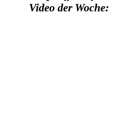
Video der Woche: