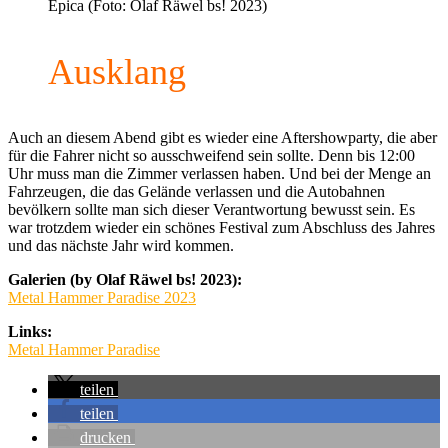
Epica (Foto: Olaf Räwel bs! 2023)
Ausklang
Auch an diesem Abend gibt es wieder eine Aftershowparty, die aber
für die Fahrer nicht so ausschweifend sein sollte. Denn bis 12:00
Uhr muss man die Zimmer verlassen haben. Und bei der Menge an
Fahrzeugen, die das Gelände verlassen und die Autobahnen
bevölkern sollte man sich dieser Verantwortung bewusst sein. Es
war trotzdem wieder ein schönes Festival zum Abschluss des Jahres
und das nächste Jahr wird kommen.
Galerien (by Olaf Räwel bs! 2023):
Metal Hammer Paradise 2023
Links:
Metal Hammer Paradise
teilen
teilen
drucken