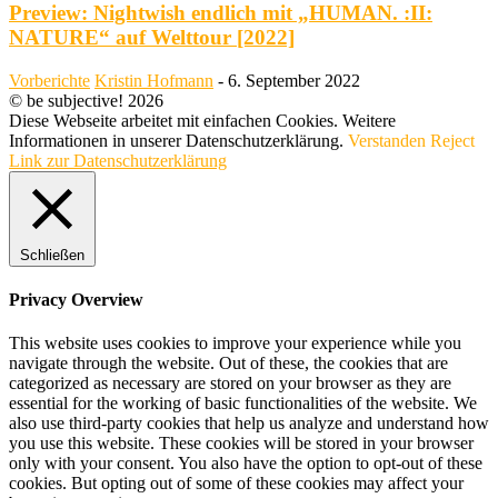
Preview: Nightwish endlich mit „HUMAN. :II:
NATURE“ auf Welttour [2022]
Vorberichte
Kristin Hofmann
-
6. September 2022
© be subjective! 2026
Diese Webseite arbeitet mit einfachen Cookies. Weitere
Informationen in unserer Datenschutzerklärung.
Verstanden
Reject
Link zur Datenschutzerklärung
Schließen
Privacy Overview
This website uses cookies to improve your experience while you
navigate through the website. Out of these, the cookies that are
categorized as necessary are stored on your browser as they are
essential for the working of basic functionalities of the website. We
also use third-party cookies that help us analyze and understand how
you use this website. These cookies will be stored in your browser
only with your consent. You also have the option to opt-out of these
cookies. But opting out of some of these cookies may affect your