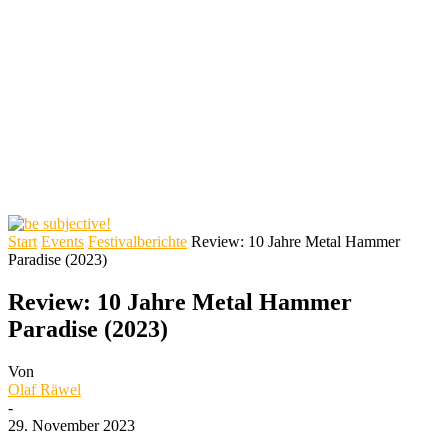
Start
Events
Festivalberichte
Review: 10 Jahre Metal Hammer
Paradise (2023)
Review: 10 Jahre Metal Hammer
Paradise (2023)
Von
Olaf Räwel
-
29. November 2023