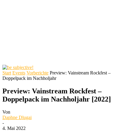
Start
Events
Vorberichte
Preview: Vainstream Rockfest –
Doppelpack im Nachholjahr
Preview: Vainstream Rockfest –
Doppelpack im Nachholjahr [2022]
Von
Daphne Dlugai
-
4. Mai 2022