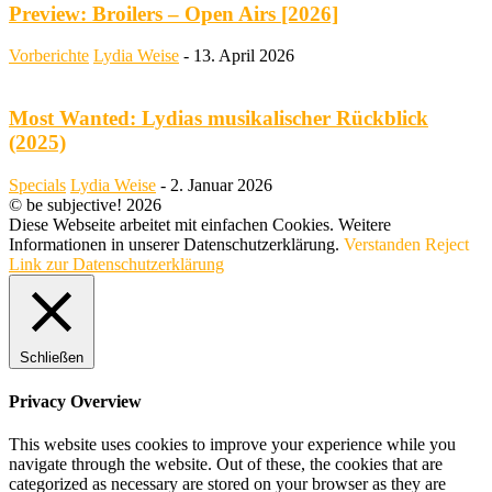
Preview: Broilers – Open Airs [2026]
Vorberichte
Lydia Weise
-
13. April 2026
Most Wanted: Lydias musikalischer Rückblick
(2025)
Specials
Lydia Weise
-
2. Januar 2026
© be subjective! 2026
Diese Webseite arbeitet mit einfachen Cookies. Weitere
Informationen in unserer Datenschutzerklärung.
Verstanden
Reject
Link zur Datenschutzerklärung
Schließen
Privacy Overview
This website uses cookies to improve your experience while you
navigate through the website. Out of these, the cookies that are
categorized as necessary are stored on your browser as they are