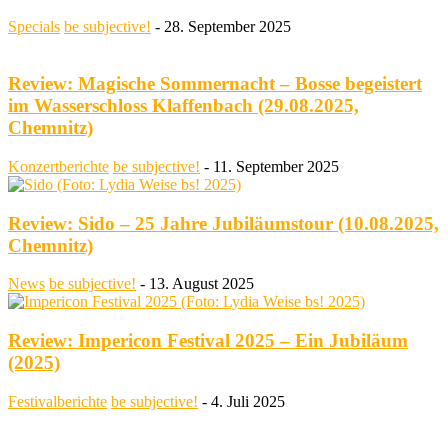
Specials
be subjective!
-
28. September 2025
Review: Magische Sommernacht – Bosse begeistert
im Wasserschloss Klaffenbach (29.08.2025,
Chemnitz)
Konzertberichte
be subjective!
-
11. September 2025
Review: Sido – 25 Jahre Jubiläumstour (10.08.2025,
Chemnitz)
News
be subjective!
-
13. August 2025
Review: Impericon Festival 2025 – Ein Jubiläum
(2025)
Festivalberichte
be subjective!
-
4. Juli 2025