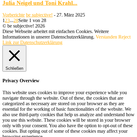
Julia Neigel und Toni Krahl...
Vorberichte
be subjective!
-
27. März 2025
1
2
3
...
28
Seite 1 von 28
© be subjective! 2026
Diese Webseite arbeitet mit einfachen Cookies. Weitere
Informationen in unserer Datenschutzerklärung.
Verstanden
Reject
Link zur Datenschutzerklärung
Schließen
Privacy Overview
This website uses cookies to improve your experience while you
navigate through the website. Out of these, the cookies that are
categorized as necessary are stored on your browser as they are
essential for the working of basic functionalities of the website. We
also use third-party cookies that help us analyze and understand how
you use this website. These cookies will be stored in your browser
only with your consent. You also have the option to opt-out of these
cookies. But opting out of some of these cookies may affect your
browsing experience.