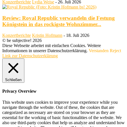
Konzertberichte
Lydia Weise
-
26. Juli 2026
Review: Royal Republic verwandeln die Festung
Königstein in das rockigste Wohnzimmer...
Konzertberichte
Kristin Hofmann
-
18. Juli 2026
© be subjective! 2026
Diese Webseite arbeitet mit einfachen Cookies. Weitere
Informationen in unserer Datenschutzerklärung.
Verstanden
Reject
Link zur Datenschutzerklärung
Schließen
Privacy Overview
This website uses cookies to improve your experience while you
navigate through the website. Out of these, the cookies that are
categorized as necessary are stored on your browser as they are
essential for the working of basic functionalities of the website. We
also use third-party cookies that help us analyze and understand how