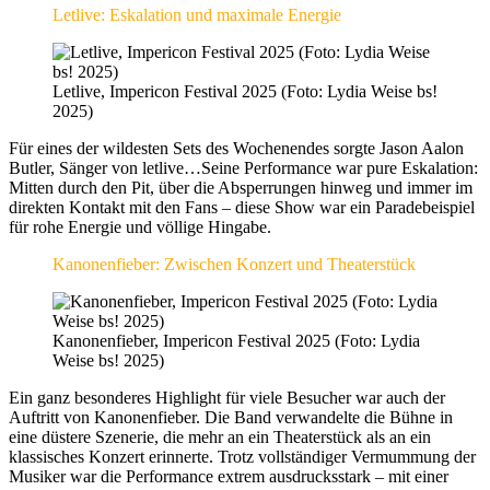
Letlive: Eskalation und maximale Energie
Letlive, Impericon Festival 2025 (Foto: Lydia Weise bs!
2025)
Für eines der wildesten Sets des Wochenendes sorgte Jason Aalon
Butler, Sänger von letlive…Seine Performance war pure Eskalation:
Mitten durch den Pit, über die Absperrungen hinweg und immer im
direkten Kontakt mit den Fans – diese Show war ein Paradebeispiel
für rohe Energie und völlige Hingabe.
Kanonenfieber: Zwischen Konzert und Theaterstück
Kanonenfieber, Impericon Festival 2025 (Foto: Lydia
Weise bs! 2025)
Ein ganz besonderes Highlight für viele Besucher war auch der
Auftritt von Kanonenfieber. Die Band verwandelte die Bühne in
eine düstere Szenerie, die mehr an ein Theaterstück als an ein
klassisches Konzert erinnerte. Trotz vollständiger Vermummung der
Musiker war die Performance extrem ausdrucksstark – mit einer