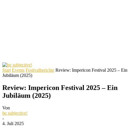
Start
Events
Festivalberichte
Review: Impericon Festival 2025 – Ein
Jubiläum (2025)
Review: Impericon Festival 2025 – Ein
Jubiläum (2025)
Von
be subjective!
-
4. Juli 2025