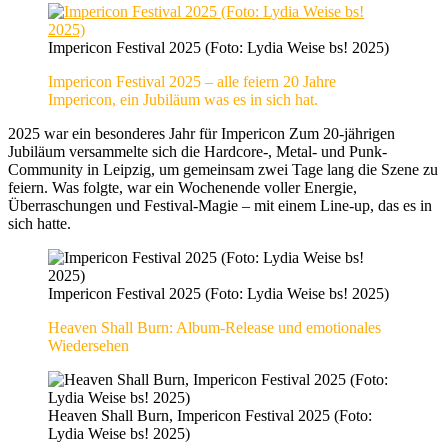
Impericon Festival 2025 (Foto: Lydia Weise bs! 2025)
Impericon Festival 2025 – alle feiern 20 Jahre
Impericon, ein Jubiläum was es in sich hat.
2025 war ein besonderes Jahr für Impericon Zum 20-jährigen
Jubiläum versammelte sich die Hardcore-, Metal- und Punk-
Community in Leipzig, um gemeinsam zwei Tage lang die Szene zu
feiern. Was folgte, war ein Wochenende voller Energie,
Überraschungen und Festival-Magie – mit einem Line-up, das es in
sich hatte.
Impericon Festival 2025 (Foto: Lydia Weise bs! 2025)
Heaven Shall Burn: Album-Release und emotionales
Wiedersehen
Heaven Shall Burn, Impericon Festival 2025 (Foto:
Lydia Weise bs! 2025)