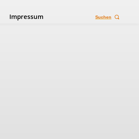
e
Impressum
Suchen