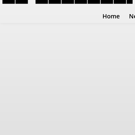
Home
N