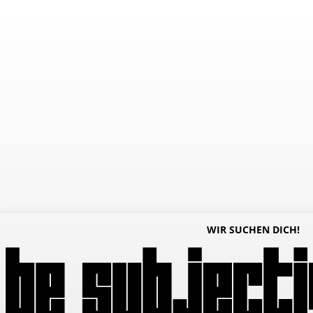
WIR SUCHEN DICH!