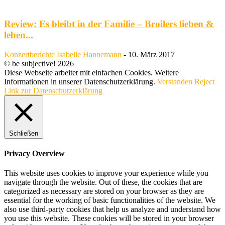
Review: Es bleibt in der Familie – Broilers lieben &
leben...
Konzertberichte
Isabelle Hannemann
-
10. März 2017
© be subjective! 2026
Diese Webseite arbeitet mit einfachen Cookies. Weitere
Informationen in unserer Datenschutzerklärung.
Verstanden
Reject
Link zur Datenschutzerklärung
Schließen
Privacy Overview
This website uses cookies to improve your experience while you
navigate through the website. Out of these, the cookies that are
categorized as necessary are stored on your browser as they are
essential for the working of basic functionalities of the website. We
also use third-party cookies that help us analyze and understand how
you use this website. These cookies will be stored in your browser