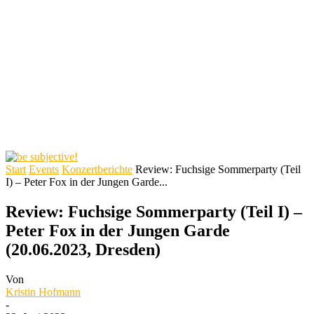
Start
Events
Konzertberichte
Review: Fuchsige Sommerparty (Teil
I) – Peter Fox in der Jungen Garde...
Review: Fuchsige Sommerparty (Teil I) –
Peter Fox in der Jungen Garde
(20.06.2023, Dresden)
Von
Kristin Hofmann
-