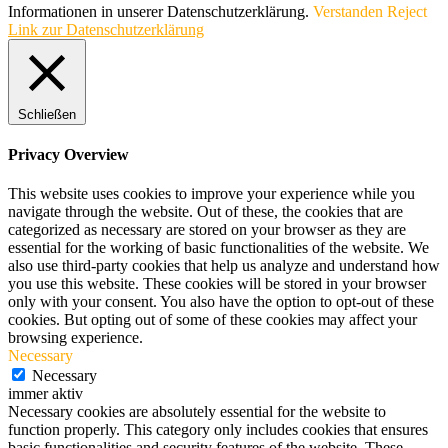
Informationen in unserer Datenschutzerklärung.
Verstanden
Reject
Link zur Datenschutzerklärung
Schließen
Privacy Overview
This website uses cookies to improve your experience while you
navigate through the website. Out of these, the cookies that are
categorized as necessary are stored on your browser as they are
essential for the working of basic functionalities of the website. We
also use third-party cookies that help us analyze and understand how
you use this website. These cookies will be stored in your browser
only with your consent. You also have the option to opt-out of these
cookies. But opting out of some of these cookies may affect your
browsing experience.
Necessary
Necessary
immer aktiv
Necessary cookies are absolutely essential for the website to
function properly. This category only includes cookies that ensures
basic functionalities and security features of the website. These