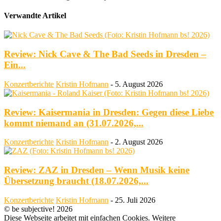
Verwandte Artikel
Review: Nick Cave & The Bad Seeds in Dresden –
Ein...
Konzertberichte
Kristin Hofmann
-
5. August 2026
Review: Kaisermania in Dresden: Gegen diese Liebe
kommt niemand an (31.07.2026,...
Konzertberichte
Kristin Hofmann
-
2. August 2026
Review: ZAZ in Dresden – Wenn Musik keine
Übersetzung braucht (18.07.2026,...
Konzertberichte
Kristin Hofmann
-
25. Juli 2026
© be subjective! 2026
Diese Webseite arbeitet mit einfachen Cookies. Weitere