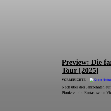
Preview: Die fa
Tour [2025]
VORBERICHTE
Nach über drei Jahrzehnten auf
Pioniere – die Fantastischen Vi