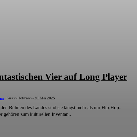
ntastischen Vier auf Long Player
Kristin Hofmann
-
30. Mai 2025
 den Bühnen des Landes sind sie längst mehr als nur Hip-Hop-
er gehören zum kulturellen Inventar...