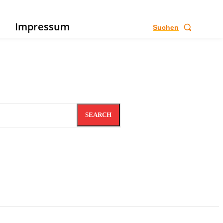
e
Impressum
Suchen
SEARCH