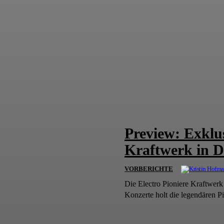
Preview: Exklu
Kraftwerk in D
VORBERICHTE
Die Electro Pioniere Kraftwerk kündi
Konzerte holt die legendären Pi