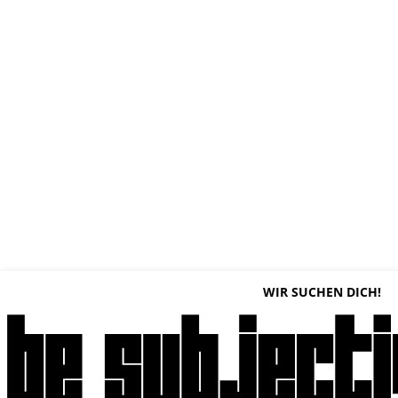
WIR SUCHEN DICH!