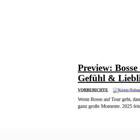
Preview: Bosse
Gefühl & Liebl
VORBERICHTE
Wenn Bosse auf Tour geht, dan
ganz große Momente. 2025 feier