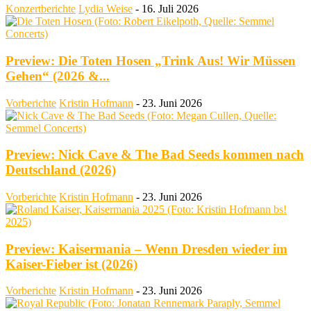
Konzertberichte
Lydia Weise
-
16. Juli 2026
Preview: Die Toten Hosen „Trink Aus! Wir Müssen
Gehen“ (2026 &...
Vorberichte
Kristin Hofmann
-
23. Juni 2026
Preview: Nick Cave & The Bad Seeds kommen nach
Deutschland (2026)
Vorberichte
Kristin Hofmann
-
23. Juni 2026
Preview: Kaisermania – Wenn Dresden wieder im
Kaiser-Fieber ist (2026)
Vorberichte
Kristin Hofmann
-
23. Juni 2026