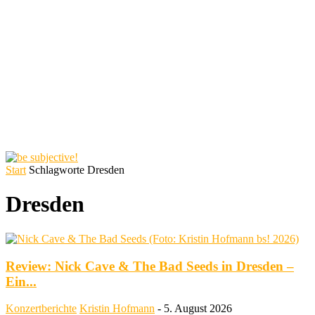
Start
Schlagworte
Dresden
Dresden
Review: Nick Cave & The Bad Seeds in Dresden –
Ein...
Konzertberichte
Kristin Hofmann
-
5. August 2026