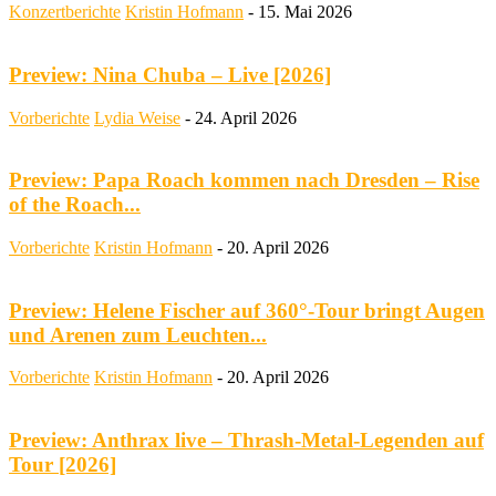
Konzertberichte
Kristin Hofmann
-
15. Mai 2026
Preview: Nina Chuba – Live [2026]
Vorberichte
Lydia Weise
-
24. April 2026
Preview: Papa Roach kommen nach Dresden – Rise
of the Roach...
Vorberichte
Kristin Hofmann
-
20. April 2026
Preview: Helene Fischer auf 360°-Tour bringt Augen
und Arenen zum Leuchten...
Vorberichte
Kristin Hofmann
-
20. April 2026
Preview: Anthrax live – Thrash-Metal-Legenden auf
Tour [2026]