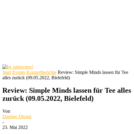
Start
Events
Konzertberichte
Review: Simple Minds lassen für Tee
alles zurück (09.05.2022, Bielefeld)
Review: Simple Minds lassen für Tee alles
zurück (09.05.2022, Bielefeld)
Von
Daphne Dlugai
-
23. Mai 2022