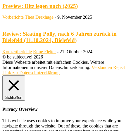
Preview: Ditz legen nach (2025)
Vorberichte
Thea Drexhage
-
9. November 2025
Review: Skating Polly, nach 6 Jahren zurück in
Bielefeld (11.10.2024, Bielefeld)
Konzertberichte
Rune Fleiter
-
21. Oktober 2024
© be subjective! 2026
Diese Webseite arbeitet mit einfachen Cookies. Weitere
Informationen in unserer Datenschutzerklärung.
Verstanden
Reject
Link zur Datenschutzerklärung
Schließen
Privacy Overview
This website uses cookies to improve your experience while you
navigate through the website. Out of these, the cookies that are