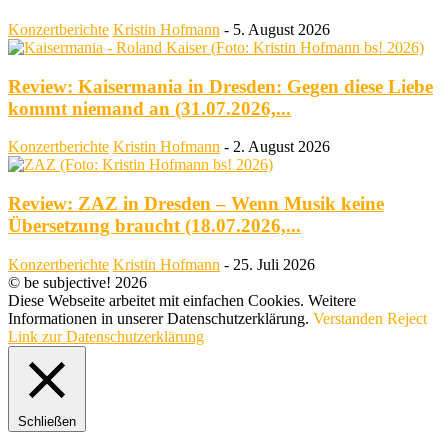
Konzertberichte
Kristin Hofmann
-
5. August 2026
Review: Kaisermania in Dresden: Gegen diese Liebe
kommt niemand an (31.07.2026,...
Konzertberichte
Kristin Hofmann
-
2. August 2026
Review: ZAZ in Dresden – Wenn Musik keine
Übersetzung braucht (18.07.2026,...
Konzertberichte
Kristin Hofmann
-
25. Juli 2026
© be subjective! 2026
Diese Webseite arbeitet mit einfachen Cookies. Weitere
Informationen in unserer Datenschutzerklärung.
Verstanden
Reject
Link zur Datenschutzerklärung
Schließen