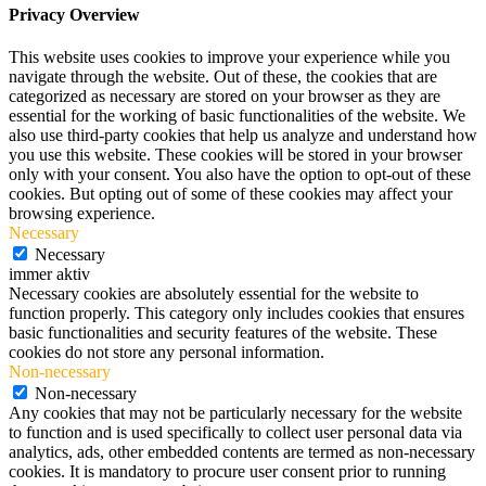
Privacy Overview
This website uses cookies to improve your experience while you
navigate through the website. Out of these, the cookies that are
categorized as necessary are stored on your browser as they are
essential for the working of basic functionalities of the website. We
also use third-party cookies that help us analyze and understand how
you use this website. These cookies will be stored in your browser
only with your consent. You also have the option to opt-out of these
cookies. But opting out of some of these cookies may affect your
browsing experience.
Necessary
Necessary
immer aktiv
Necessary cookies are absolutely essential for the website to
function properly. This category only includes cookies that ensures
basic functionalities and security features of the website. These
cookies do not store any personal information.
Non-necessary
Non-necessary
Any cookies that may not be particularly necessary for the website
to function and is used specifically to collect user personal data via
analytics, ads, other embedded contents are termed as non-necessary
cookies. It is mandatory to procure user consent prior to running