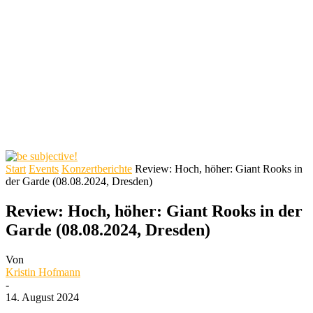
Start
Events
Konzertberichte
Review: Hoch, höher: Giant Rooks in
der Garde (08.08.2024, Dresden)
Review: Hoch, höher: Giant Rooks in der
Garde (08.08.2024, Dresden)
Von
Kristin Hofmann
-
14. August 2024