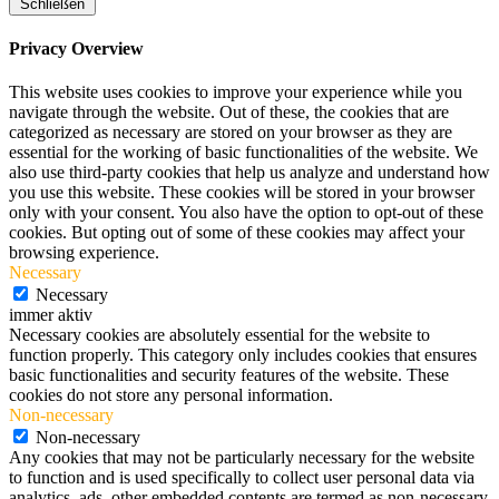
Schließen
Privacy Overview
This website uses cookies to improve your experience while you
navigate through the website. Out of these, the cookies that are
categorized as necessary are stored on your browser as they are
essential for the working of basic functionalities of the website. We
also use third-party cookies that help us analyze and understand how
you use this website. These cookies will be stored in your browser
only with your consent. You also have the option to opt-out of these
cookies. But opting out of some of these cookies may affect your
browsing experience.
Necessary
Necessary
immer aktiv
Necessary cookies are absolutely essential for the website to
function properly. This category only includes cookies that ensures
basic functionalities and security features of the website. These
cookies do not store any personal information.
Non-necessary
Non-necessary
Any cookies that may not be particularly necessary for the website
to function and is used specifically to collect user personal data via
analytics, ads, other embedded contents are termed as non-necessary