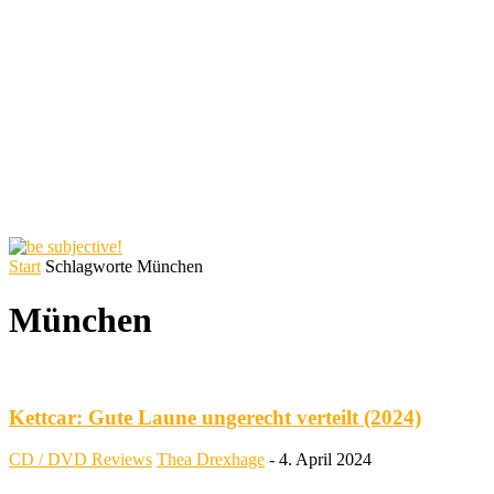
Start
Schlagworte
München
München
Kettcar: Gute Laune ungerecht verteilt (2024)
CD / DVD Reviews
Thea Drexhage
-
4. April 2024