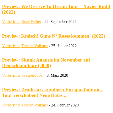
Preview: We Deserve To Dream Tour – Xavier Rudd
(2022)
Vorberichte
Rune Fleiter
-
22. September 2022
Preview: Kreisch! Guns N‘ Roses kommen! (2022)
Vorberichte
Torsten Volkmer
-
25. Januar 2022
Preview: Skunk Anansie im November auf
Deutschlandtour (2020)
Vorberichte
be subjective!
-
3. März 2020
Preview: Deathstars kündigen Europa-Tour an –
Tour verschoben! Neue Dates...
Vorberichte
Torsten Volkmer
-
24. Februar 2020