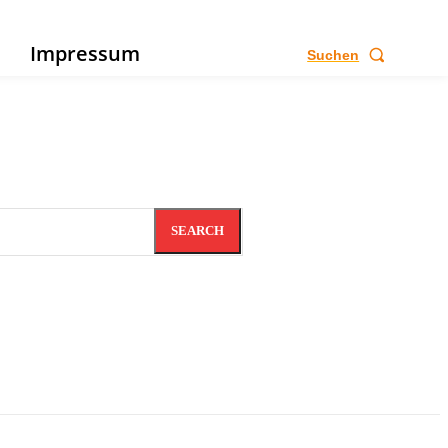
e
Impressum
Suchen
SEARCH