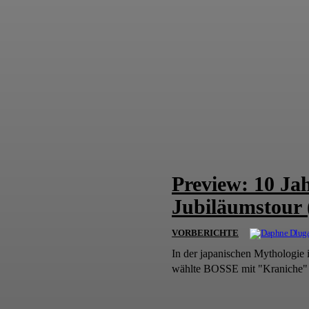
Preview: 10 Ja
Jubiläumstour 
VORBERICHTE
In der japanischen Mythologie 
wählte BOSSE mit "Kraniche" ei