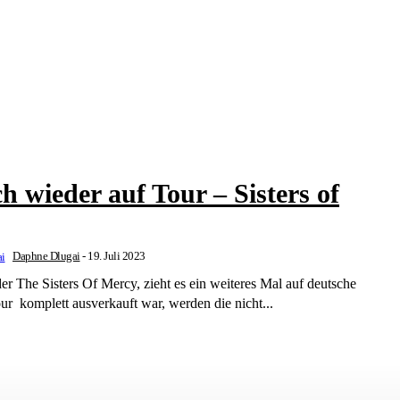
h wieder auf Tour – Sisters of
Daphne Dlugai
-
19. Juli 2023
r The Sisters Of Mercy, zieht es ein weiteres Mal auf deutsche
r komplett ausverkauft war, werden die nicht...