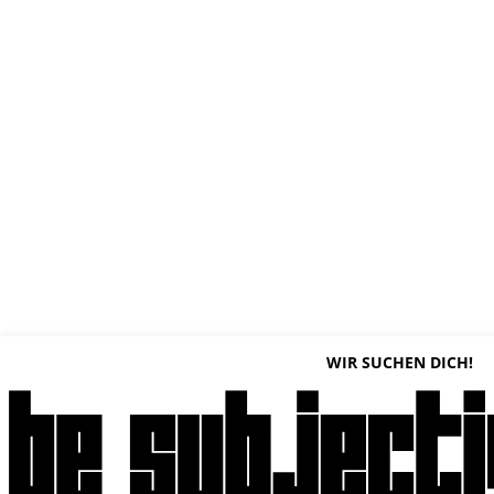
WIR SUCHEN DICH!