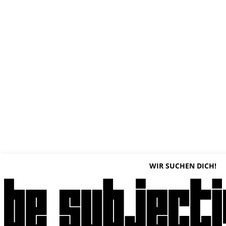
WIR SUCHEN DICH!