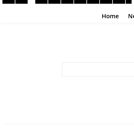
Home
N