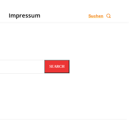
e
Impressum
Suchen
SEARCH