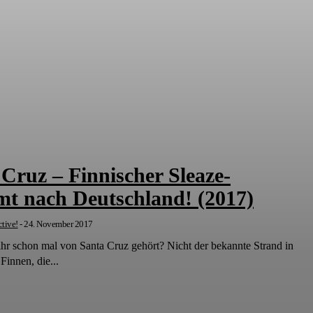
Cruz – Finnischer Sleaze-
t nach Deutschland! (2017)
tive!
-
24. November 2017
hr schon mal von Santa Cruz gehört? Nicht der bekannte Strand in
Finnen, die...