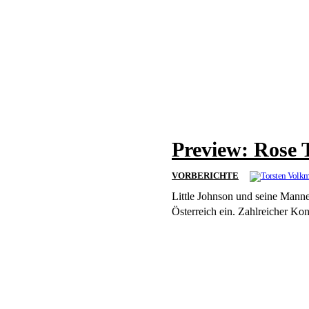
Preview: Rose 
VORBERICHTE
Little Johnson und seine Manne
Österreich ein. Zahlreicher Konz