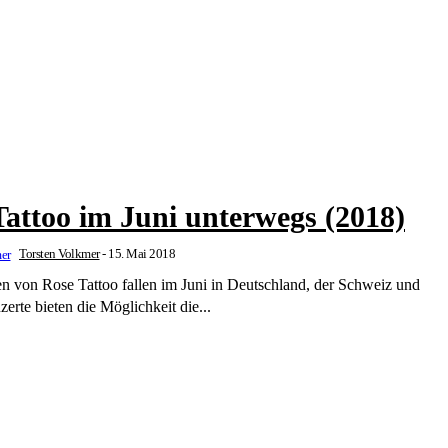
Tattoo im Juni unterwegs (2018)
Torsten Volkmer
-
15. Mai 2018
n von Rose Tattoo fallen im Juni in Deutschland, der Schweiz und
erte bieten die Möglichkeit die...