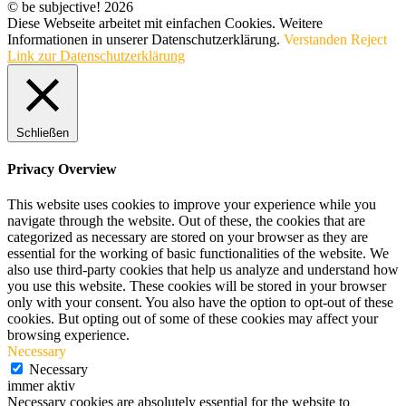
© be subjective! 2026
Diese Webseite arbeitet mit einfachen Cookies. Weitere
Informationen in unserer Datenschutzerklärung.
Verstanden
Reject
Link zur Datenschutzerklärung
Schließen
Privacy Overview
This website uses cookies to improve your experience while you
navigate through the website. Out of these, the cookies that are
categorized as necessary are stored on your browser as they are
essential for the working of basic functionalities of the website. We
also use third-party cookies that help us analyze and understand how
you use this website. These cookies will be stored in your browser
only with your consent. You also have the option to opt-out of these
cookies. But opting out of some of these cookies may affect your
browsing experience.
Necessary
Necessary
immer aktiv
Necessary cookies are absolutely essential for the website to