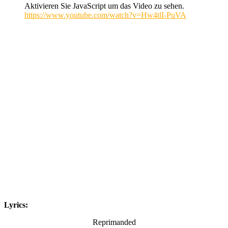
Aktivieren Sie JavaScript um das Video zu sehen.
https://www.youtube.com/watch?v=Hw4tlI-PuVA
Lyrics:
Reprimanded