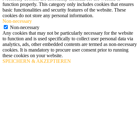
function properly. This category only includes cookies that ensures
basic functionalities and security features of the website. These
cookies do not store any personal information.
Non-necessary
Non-necessary
Any cookies that may not be particularly necessary for the website
to function and is used specifically to collect user personal data via
analytics, ads, other embedded contents are termed as non-necessary
cookies. It is mandatory to procure user consent prior to running
these cookies on your website.
SPEICHERN & AKZEPTIEREN