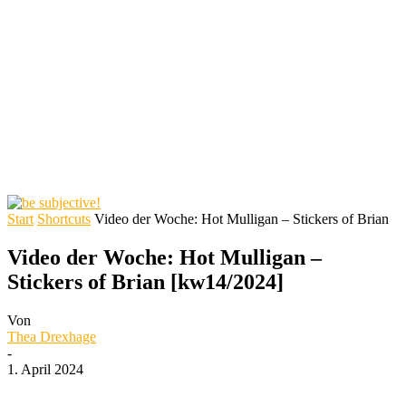
Start
Shortcuts
Video der Woche: Hot Mulligan – Stickers of Brian
Video der Woche: Hot Mulligan –
Stickers of Brian [kw14/2024]
Von
Thea Drexhage
-
1. April 2024