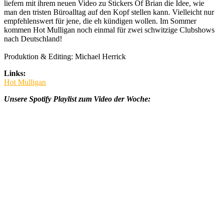
liefern mit ihrem neuen Video zu Stickers Of Brian die Idee, wie
man den tristen Büroalltag auf den Kopf stellen kann. Vielleicht nur
empfehlenswert für jene, die eh kündigen wollen. Im Sommer
kommen Hot Mulligan noch einmal für zwei schwitzige Clubshows
nach Deutschland!
Produktion & Editing: Michael Herrick
Links:
Hot Mulligan
Unsere Spotify Playlist zum Video der Woche: