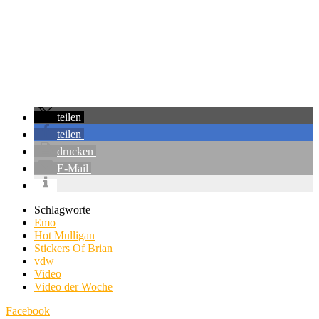
teilen
teilen
drucken
E-Mail
Schlagworte
Emo
Hot Mulligan
Stickers Of Brian
vdw
Video
Video der Woche
Facebook