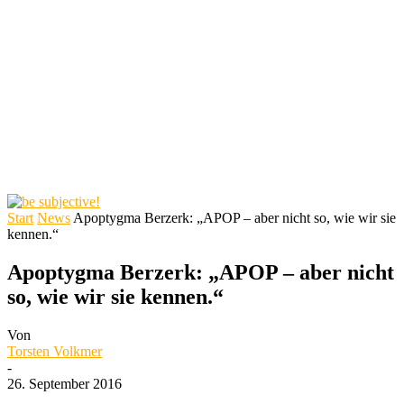
Start
News
Apoptygma Berzerk: „APOP – aber nicht so, wie wir sie
kennen.“
Apoptygma Berzerk: „APOP – aber nicht
so, wie wir sie kennen.“
Von
Torsten Volkmer
-
26. September 2016