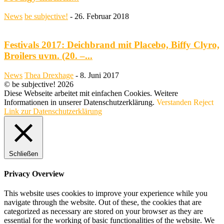
News
be subjective!
-
26. Februar 2018
Festivals 2017: Deichbrand mit Placebo, Biffy Clyro,
Broilers uvm. (20. –...
News
Thea Drexhage
-
8. Juni 2017
© be subjective! 2026
Diese Webseite arbeitet mit einfachen Cookies. Weitere
Informationen in unserer Datenschutzerklärung.
Verstanden
Reject
Link zur Datenschutzerklärung
Schließen
Privacy Overview
This website uses cookies to improve your experience while you
navigate through the website. Out of these, the cookies that are
categorized as necessary are stored on your browser as they are
essential for the working of basic functionalities of the website. We