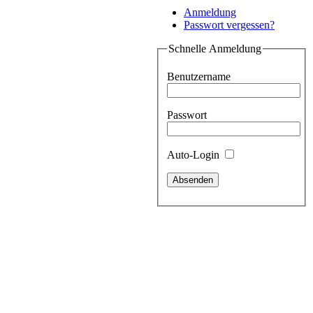
Anmeldung
Passwort vergessen?
Schnelle Anmeldung
Benutzername
Passwort
Auto-Login