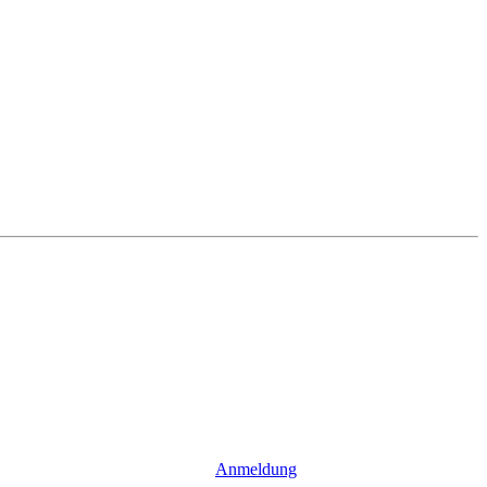
Anmeldung