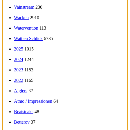
Vainstream
230
Wacken
2910
Watervention
113
Watt en Schlick
6735
2025
1015
2024
1244
2023
1153
2022
1165
Algiers
37
Atmo / Impressionen
64
Beatsteaks
48
Betterov
37