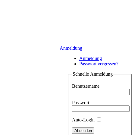
Anmeldung
Anmeldung
Passwort vergessen?
Schnelle Anmeldung
Benutzername
Passwort
Auto-Login