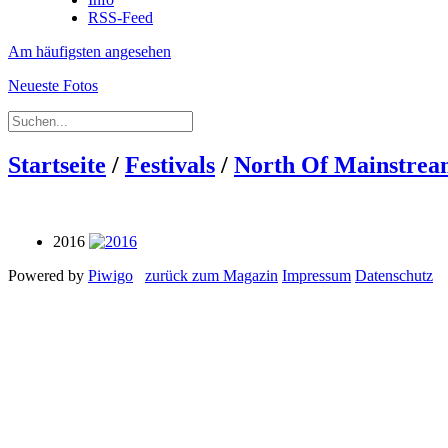
RSS-Feed
Am häufigsten angesehen
Neueste Fotos
Startseite
/
Festivals
/
North Of Mainstre
2016
Powered by
Piwigo
zurück zum Magazin
Impressum
Datenschutz