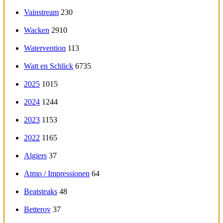
Vainstream
230
Wacken
2910
Watervention
113
Watt en Schlick
6735
2025
1015
2024
1244
2023
1153
2022
1165
Algiers
37
Atmo / Impressionen
64
Beatsteaks
48
Betterov
37