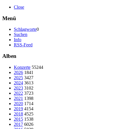
Close
Menü
Schlagworte
0
Suchen
Info
RSS-Feed
Alben
Konzerte
55244
2026
1841
2025
3427
2024
3613
2023
3102
2022
3723
2021
1398
2020
1714
2019
4154
2018
4525
2015
1538
2017
6026