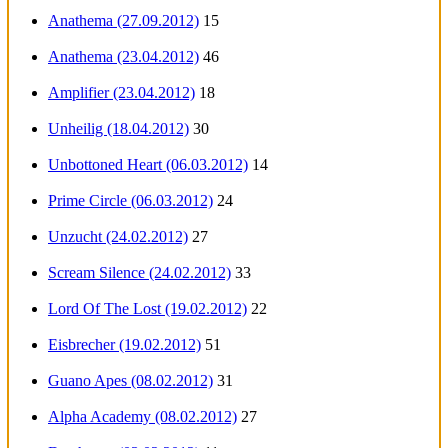
Anathema (27.09.2012)
15
Anathema (23.04.2012)
46
Amplifier (23.04.2012)
18
Unheilig (18.04.2012)
30
Unbottoned Heart (06.03.2012)
14
Prime Circle (06.03.2012)
24
Unzucht (24.02.2012)
27
Scream Silence (24.02.2012)
33
Lord Of The Lost (19.02.2012)
22
Eisbrecher (19.02.2012)
51
Guano Apes (08.02.2012)
31
Alpha Academy (08.02.2012)
27