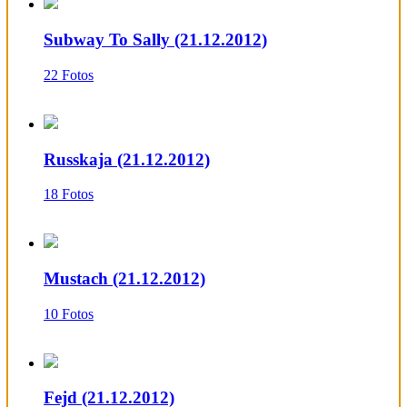
Subway To Sally (21.12.2012)
22 Fotos
Russkaja (21.12.2012)
18 Fotos
Mustach (21.12.2012)
10 Fotos
Fejd (21.12.2012)