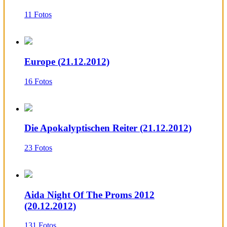
11 Fotos
Europe (21.12.2012)
16 Fotos
Die Apokalyptischen Reiter (21.12.2012)
23 Fotos
Aida Night Of The Proms 2012
(20.12.2012)
131 Fotos