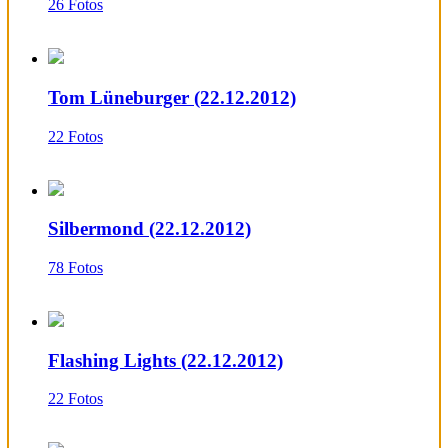
26 Fotos
Tom Lüneburger (22.12.2012)
22 Fotos
Silbermond (22.12.2012)
78 Fotos
Flashing Lights (22.12.2012)
22 Fotos