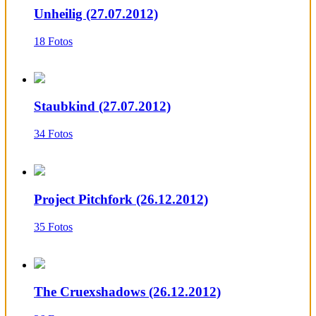
Unheilig (27.07.2012)
18 Fotos
Staubkind (27.07.2012)
34 Fotos
Project Pitchfork (26.12.2012)
35 Fotos
The Cruexshadows (26.12.2012)