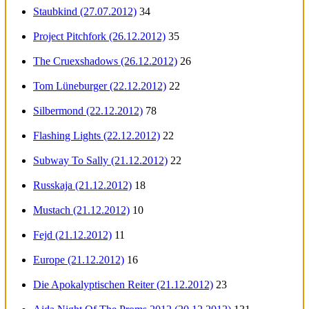
Staubkind (27.07.2012)
34
Project Pitchfork (26.12.2012)
35
The Cruexshadows (26.12.2012)
26
Tom Lüneburger (22.12.2012)
22
Silbermond (22.12.2012)
78
Flashing Lights (22.12.2012)
22
Subway To Sally (21.12.2012)
22
Russkaja (21.12.2012)
18
Mustach (21.12.2012)
10
Fejd (21.12.2012)
11
Europe (21.12.2012)
16
Die Apokalyptischen Reiter (21.12.2012)
23