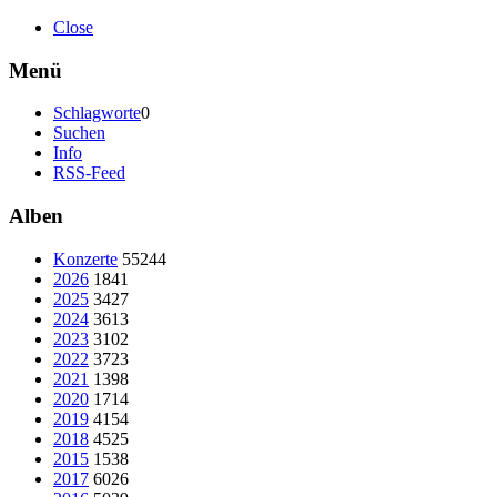
Close
Menü
Schlagworte
0
Suchen
Info
RSS-Feed
Alben
Konzerte
55244
2026
1841
2025
3427
2024
3613
2023
3102
2022
3723
2021
1398
2020
1714
2019
4154
2018
4525
2015
1538
2017
6026