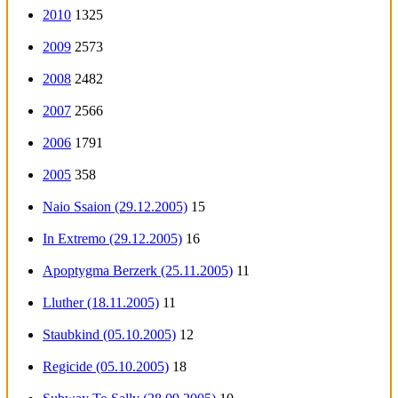
2010
1325
2009
2573
2008
2482
2007
2566
2006
1791
2005
358
Naio Ssaion (29.12.2005)
15
In Extremo (29.12.2005)
16
Apoptygma Berzerk (25.11.2005)
11
Lluther (18.11.2005)
11
Staubkind (05.10.2005)
12
Regicide (05.10.2005)
18