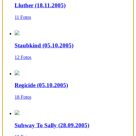
Lluther (18.11.2005)
11 Fotos
Staubkind (05.10.2005)
12 Fotos
Regicide (05.10.2005)
18 Fotos
Subway To Sally (28.09.2005)