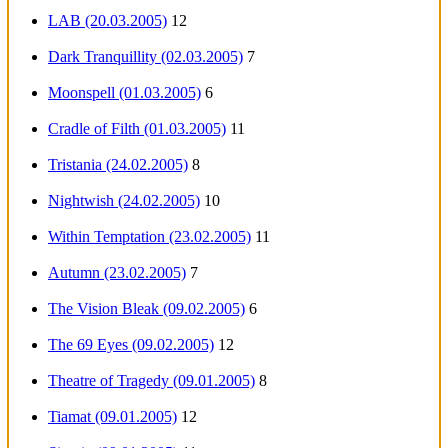
LAB (20.03.2005)
12
Dark Tranquillity (02.03.2005)
7
Moonspell (01.03.2005)
6
Cradle of Filth (01.03.2005)
11
Tristania (24.02.2005)
8
Nightwish (24.02.2005)
10
Within Temptation (23.02.2005)
11
Autumn (23.02.2005)
7
The Vision Bleak (09.02.2005)
6
The 69 Eyes (09.02.2005)
12
Theatre of Tragedy (09.01.2005)
8
Tiamat (09.01.2005)
12