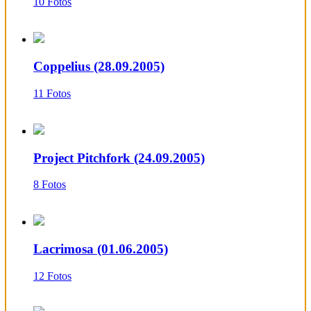
10 Fotos
Coppelius (28.09.2005)
11 Fotos
Project Pitchfork (24.09.2005)
8 Fotos
Lacrimosa (01.06.2005)
12 Fotos