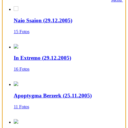
Naio Ssaion (29.12.2005)
15 Fotos
In Extremo (29.12.2005)
16 Fotos
Apoptygma Berzerk (25.11.2005)
11 Fotos