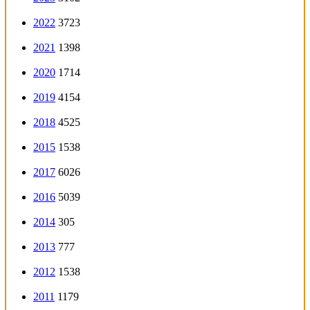
2022
3723
2021
1398
2020
1714
2019
4154
2018
4525
2015
1538
2017
6026
2016
5039
2014
305
2013
777
2012
1538
2011
1179