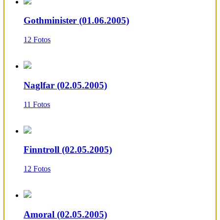
Gothminister (01.06.2005)
12 Fotos
Naglfar (02.05.2005)
11 Fotos
Finntroll (02.05.2005)
12 Fotos
Amoral (02.05.2005)