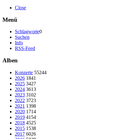
Close
Menü
Schlagworte
0
Suchen
Info
RSS-Feed
Alben
Konzerte
55244
2026
1841
2025
3427
2024
3613
2023
3102
2022
3723
2021
1398
2020
1714
2019
4154
2018
4525
2015
1538
2017
6026