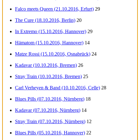
Falco meets Queen (21.10.2016, Erfurt)
29
The Cure (18.10.2016, Berlin)
20
In Extremo (15.10.2016, Hannover)
29
Hämatom (15.10.2016, Hannover)
14
Matze Rossi (15.10.2016, Osnabrück)
24
Kadavar (10.10.2016, Bremen)
26
Stray Train (10.10.2016, Bremen)
25
Carl Verheyen & Band (10.10.2016, Celle)
28
Blues Pills (07.10.2016, Nürnberg)
18
Kadavar (07.10.2016, Nürnberg)
14
Stray Train (07.10.2016, Nürnberg)
12
Blues Pills (05.10.2016, Hannover)
22