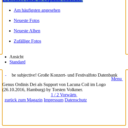
Am häufigsten angesehen
Neueste Fotos
Neueste Alben
Zufällige Fotos
Ansicht
Standard
be subjective! Große Konzert- und Festivalfoto Datenbank
Menu
Genus Ordinis Dei als Support von Lacuna Coil im Logo
(26.10.2016, Hamburg) by Torsten Volkmer.
1 / 2
Vorwärts
zurück zum Magazin
Impressum
Datenschutz