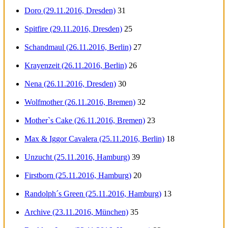
Doro (29.11.2016, Dresden)
31
Spitfire (29.11.2016, Dresden)
25
Schandmaul (26.11.2016, Berlin)
27
Krayenzeit (26.11.2016, Berlin)
26
Nena (26.11.2016, Dresden)
30
Wolfmother (26.11.2016, Bremen)
32
Mother`s Cake (26.11.2016, Bremen)
23
Max & Iggor Cavalera (25.11.2016, Berlin)
18
Unzucht (25.11.2016, Hamburg)
39
Firstborn (25.11.2016, Hamburg)
20
Randolph´s Green (25.11.2016, Hamburg)
13
Archive (23.11.2016, München)
35