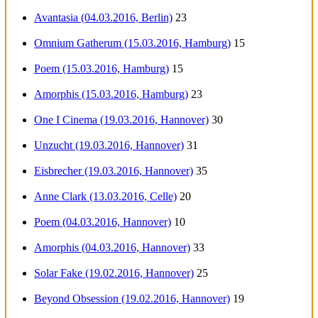
Avantasia (04.03.2016, Berlin)
23
Omnium Gatherum (15.03.2016, Hamburg)
15
Poem (15.03.2016, Hamburg)
15
Amorphis (15.03.2016, Hamburg)
23
One I Cinema (19.03.2016, Hannover)
30
Unzucht (19.03.2016, Hannover)
31
Eisbrecher (19.03.2016, Hannover)
35
Anne Clark (13.03.2016, Celle)
20
Poem (04.03.2016, Hannover)
10
Amorphis (04.03.2016, Hannover)
33
Solar Fake (19.02.2016, Hannover)
25
Beyond Obsession (19.02.2016, Hannover)
19