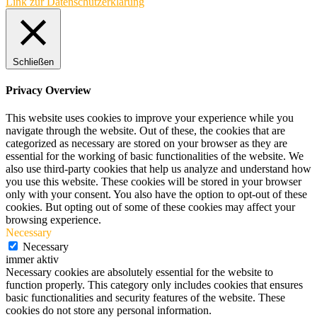
Link zur Datenschutzerklärung
Schließen
Privacy Overview
This website uses cookies to improve your experience while you
navigate through the website. Out of these, the cookies that are
categorized as necessary are stored on your browser as they are
essential for the working of basic functionalities of the website. We
also use third-party cookies that help us analyze and understand how
you use this website. These cookies will be stored in your browser
only with your consent. You also have the option to opt-out of these
cookies. But opting out of some of these cookies may affect your
browsing experience.
Necessary
Necessary
immer aktiv
Necessary cookies are absolutely essential for the website to
function properly. This category only includes cookies that ensures
basic functionalities and security features of the website. These
cookies do not store any personal information.