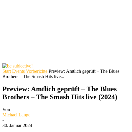
Start
Events
Vorberichte
Preview: Amtlich geprüft – The Blues
Brothers – The Smash Hits live...
Preview: Amtlich geprüft – The Blues
Brothers – The Smash Hits live (2024)
Von
Michael Lange
-
30. Januar 2024