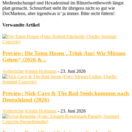
Mediendschungel und Hexadezimal im Blinzelwettbewerb längst
platt gemacht. Schnurrbart steht ihr übrigens nicht so gut wie
DocMartens, aber irgendwas is’ ja immer. Bitte nicht füttern!
Verwandte Artikel
Preview: Die Toten Hosen „Trink Aus! Wir Müssen
Gehen“ (2026 &...
Vorberichte
Kristin Hofmann
-
23. Juni 2026
Preview: Nick Cave & The Bad Seeds kommen nach
Deutschland (2026)
Vorberichte
Kristin Hofmann
-
23. Juni 2026