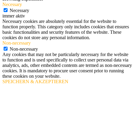
Necessary
Necessary
immer aktiv
Necessary cookies are absolutely essential for the website to
function properly. This category only includes cookies that ensures
basic functionalities and security features of the website. These
cookies do not store any personal information.
Non-necessary
Non-necessary
Any cookies that may not be particularly necessary for the website
to function and is used specifically to collect user personal data via
analytics, ads, other embedded contents are termed as non-necessary
cookies. It is mandatory to procure user consent prior to running
these cookies on your website.
SPEICHERN & AKZEPTIEREN