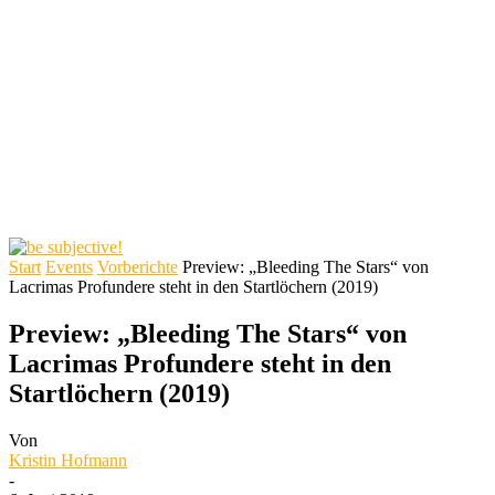
Start
Events
Vorberichte
Preview: „Bleeding The Stars“ von
Lacrimas Profundere steht in den Startlöchern (2019)
Preview: „Bleeding The Stars“ von
Lacrimas Profundere steht in den
Startlöchern (2019)
Von
Kristin Hofmann
-