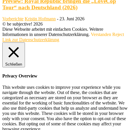
Preview: Royal Republic bringen die „LoveCop
Tour“ nach Deutschland (2026)
Vorberichte
Kristin Hofmann
-
23. Juni 2026
© be subjective! 2026
Diese Webseite arbeitet mit einfachen Cookies. Weitere
Informationen in unserer Datenschutzerklärung.
Verstanden
Reject
Link zur Datenschutzerklärung
Schließen
Privacy Overview
This website uses cookies to improve your experience while you
navigate through the website. Out of these, the cookies that are
categorized as necessary are stored on your browser as they are
essential for the working of basic functionalities of the website. We
also use third-party cookies that help us analyze and understand how
you use this website. These cookies will be stored in your browser
only with your consent. You also have the option to opt-out of these
cookies. But opting out of some of these cookies may affect your
browsing experience.