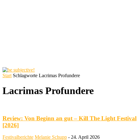
Start
Schlagworte
Lacrimas Profundere
Lacrimas Profundere
Review: Von Beginn an gut – Kill The Light Festival
[2026]
Festivalberichte
Melanie Schupp
-
24. April 2026