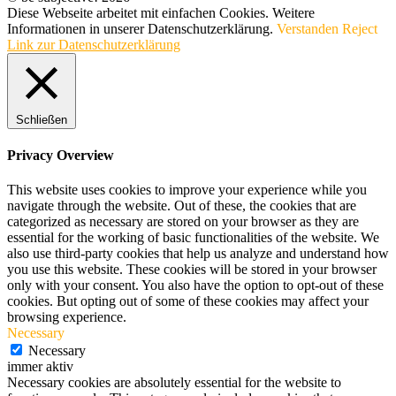
Diese Webseite arbeitet mit einfachen Cookies. Weitere
Informationen in unserer Datenschutzerklärung.
Verstanden
Reject
Link zur Datenschutzerklärung
Schließen
Privacy Overview
This website uses cookies to improve your experience while you
navigate through the website. Out of these, the cookies that are
categorized as necessary are stored on your browser as they are
essential for the working of basic functionalities of the website. We
also use third-party cookies that help us analyze and understand how
you use this website. These cookies will be stored in your browser
only with your consent. You also have the option to opt-out of these
cookies. But opting out of some of these cookies may affect your
browsing experience.
Necessary
Necessary
immer aktiv
Necessary cookies are absolutely essential for the website to