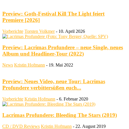
Preview: Goth-Festival Kill The Light feiert
Premiere [2026]
Vorberichte
Torsten Volkmer
-
10. April 2026
Preview: Lacrimas Profundere – neue Single, neues
Album und Headliner-Tour (2022)
News
Kristin Hofmann
-
19. Mai 2022
Preview: Neues Video, neue Tour: Lacrimas
Profundere verbittersüßen euch...
Vorberichte
Kristin Hofmann
-
6. Februar 2020
Lacrimas Profundere: Bleeding The Stars (2019)
CD / DVD Reviews
Kristin Hofmann
-
22. August 2019