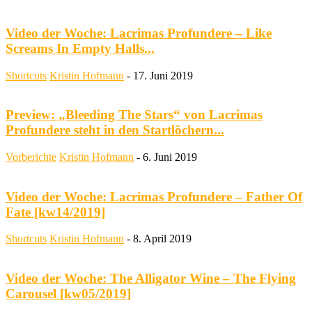
Video der Woche: Lacrimas Profundere – Like
Screams In Empty Halls...
Shortcuts
Kristin Hofmann
-
17. Juni 2019
Preview: „Bleeding The Stars“ von Lacrimas
Profundere steht in den Startlöchern...
Vorberichte
Kristin Hofmann
-
6. Juni 2019
Video der Woche: Lacrimas Profundere – Father Of
Fate [kw14/2019]
Shortcuts
Kristin Hofmann
-
8. April 2019
Video der Woche: The Alligator Wine – The Flying
Carousel [kw05/2019]