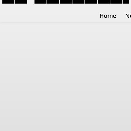
Home
N