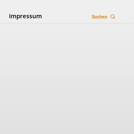
e
Impressum
Suchen