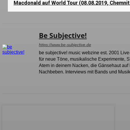
Macdonald auf World Tour (08.08.2019, Chemnit
Be Subjective!
https://www.be-subjective.de
be subjective! music webzine est. 2001 Live
für neue Töne, musikalische Experimente, 
Atem in deinem Nacken, die Gänsehaut auf 
Nachbeben. Interviews mit Bands und Musike