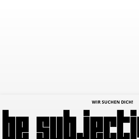
WIR SUCHEN DICH!