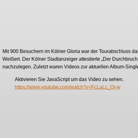
Mit 900 Besuchern im Kölner Gloria war der Tourabschluss das
Weißert. Der Kölner Stadtanzeiger attestierte „Der Durchbruch 
nachzulegen. Zuletzt waren Videos zur aktuellen Album-Single
Aktivieren Sie JavaScript um das Video zu sehen.
https://www.youtube.com/watch?v=FcLaLc_Oi-w