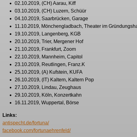
02.10.2019, (CH) Aarau, Kiff
03.10.2019, (CH) Luzern, Schüür
04.10.2019, Saarbrücken, Garage
11.10.2019, Mönchengladbach, Theater im Gründungsh
19.10.2019, Langenberg, KGB
20.10.2019, Trier, Mergener Hof
21.10.2019, Frankfurt, Zoom
22.10.2019, Mannheim, Capitol
23.10.2019, Reutlingen, Franz.K
25.10.2019, (A) Kufstein, KUFA
26.10.2019, (IT) Kaltern, Kaltern Pop
27.10.2019, Lindau, Zeughaus
29.10.2019, Köln, Konzertkahn
16.11.2019, Wuppertal, Börse
Links:
antispecht.de/fortuna/
facebook.com/fortunaehrenfeld/