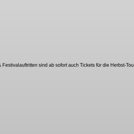
tivalauftritten sind ab sofort auch Tickets für die Herbst-Tou