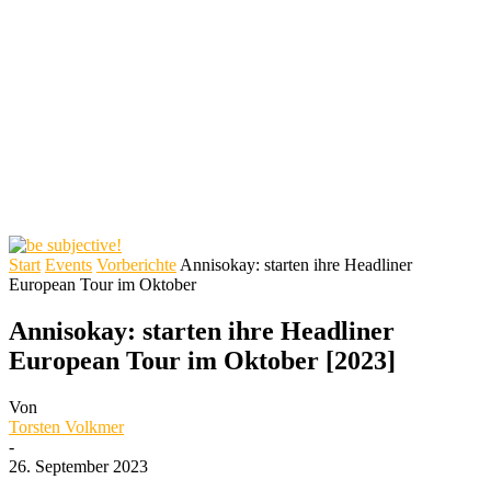
Start
Events
Vorberichte
Annisokay: starten ihre Headliner
European Tour im Oktober
Annisokay: starten ihre Headliner
European Tour im Oktober [2023]
Von
Torsten Volkmer
-
26. September 2023