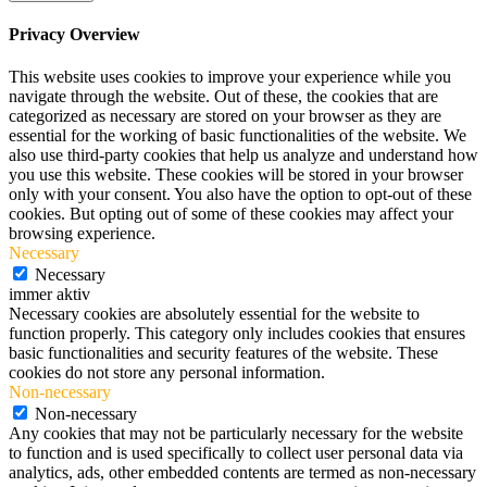
Privacy Overview
This website uses cookies to improve your experience while you
navigate through the website. Out of these, the cookies that are
categorized as necessary are stored on your browser as they are
essential for the working of basic functionalities of the website. We
also use third-party cookies that help us analyze and understand how
you use this website. These cookies will be stored in your browser
only with your consent. You also have the option to opt-out of these
cookies. But opting out of some of these cookies may affect your
browsing experience.
Necessary
Necessary
immer aktiv
Necessary cookies are absolutely essential for the website to
function properly. This category only includes cookies that ensures
basic functionalities and security features of the website. These
cookies do not store any personal information.
Non-necessary
Non-necessary
Any cookies that may not be particularly necessary for the website
to function and is used specifically to collect user personal data via
analytics, ads, other embedded contents are termed as non-necessary