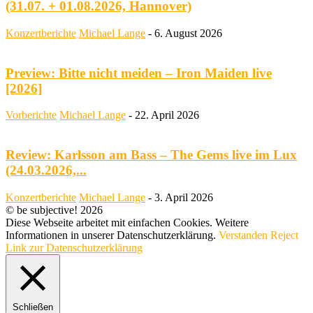
(31.07. + 01.08.2026, Hannover)
Konzertberichte
Michael Lange
-
6. August 2026
Preview: Bitte nicht meiden – Iron Maiden live
[2026]
Vorberichte
Michael Lange
-
22. April 2026
Review: Karlsson am Bass – The Gems live im Lux
(24.03.2026,...
Konzertberichte
Michael Lange
-
3. April 2026
© be subjective! 2026
Diese Webseite arbeitet mit einfachen Cookies. Weitere
Informationen in unserer Datenschutzerklärung.
Verstanden
Reject
Link zur Datenschutzerklärung
Schließen