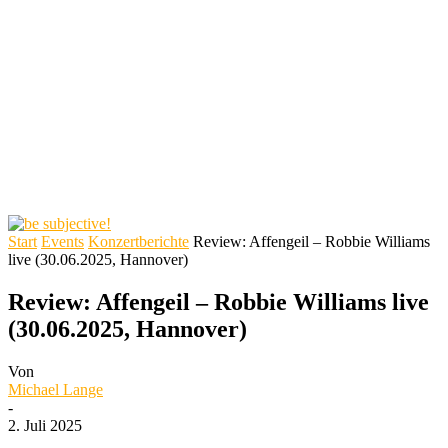
Start
Events
Konzertberichte
Review: Affengeil – Robbie Williams
live (30.06.2025, Hannover)
Review: Affengeil – Robbie Williams live
(30.06.2025, Hannover)
Von
Michael Lange
-
2. Juli 2025