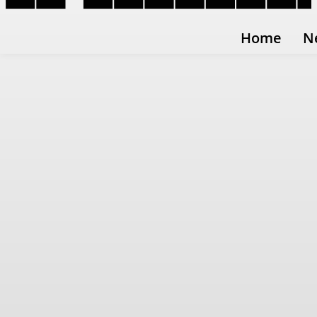
Home
N