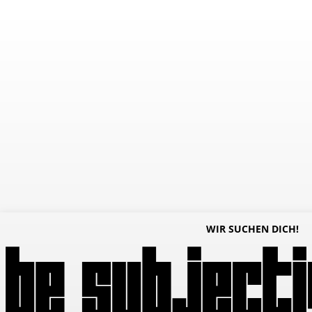
WIR SUCHEN DICH!