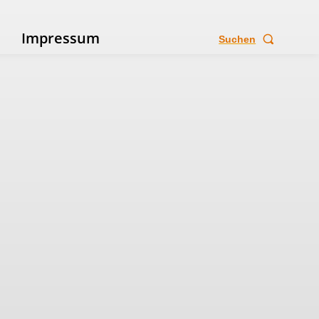
e
Impressum
Suchen