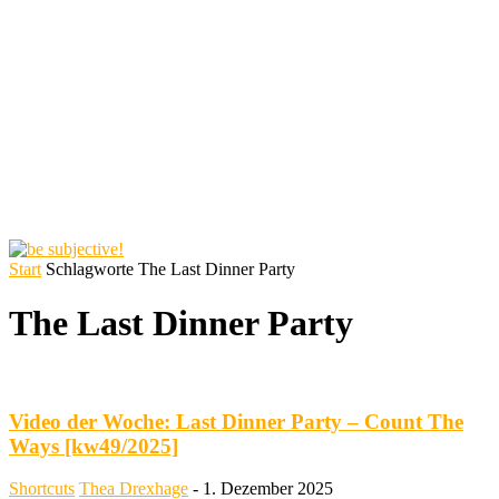
Start
Schlagworte
The Last Dinner Party
The Last Dinner Party
Video der Woche: Last Dinner Party – Count The
Ways [kw49/2025]
Shortcuts
Thea Drexhage
-
1. Dezember 2025