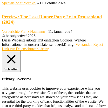
Specials
be subjective!
-
11. Februar 2024
Preview: The Last Dinner Party 2x in Deutschland
(2024)
Vorberichte
Franz Naumann
-
11. Januar 2024
© be subjective! 2026
Diese Webseite arbeitet mit einfachen Cookies. Weitere
Informationen in unserer Datenschutzerklärung.
Verstanden
Reject
Link zur Datenschutzerklärung
Schließen
Privacy Overview
This website uses cookies to improve your experience while you
navigate through the website. Out of these, the cookies that are
categorized as necessary are stored on your browser as they are
essential for the working of basic functionalities of the website. We
also use third-party cookies that help us analyze and understand how