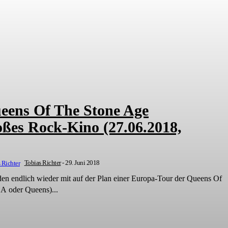
eens Of The Stone Age
oßes Rock-Kino (27.06.2018,
Tobias Richter
-
29. Juni 2018
sden endlich wieder mit auf der Plan einer Europa-Tour der Queens Of
A oder Queens)...