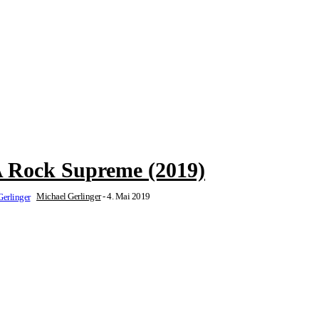
A Rock Supreme (2019)
Michael Gerlinger
-
4. Mai 2019