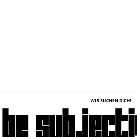
WIR SUCHEN DICH!