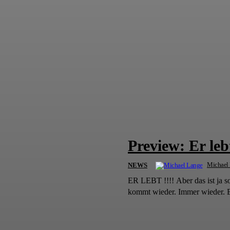
Preview: Er leb
Michael
NEWS
ER LEBT !!!! Aber das ist ja 
kommt wieder. Immer wieder. E