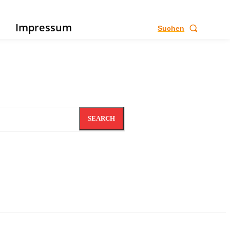
e
Impressum
Suchen
SEARCH