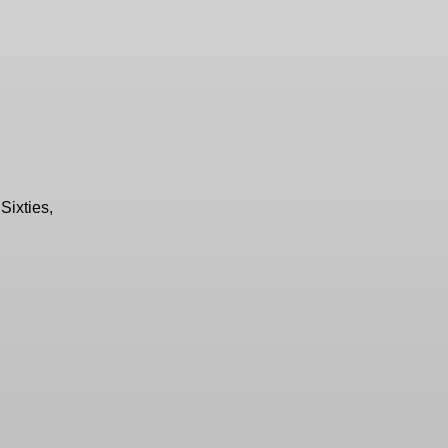
Sixties,