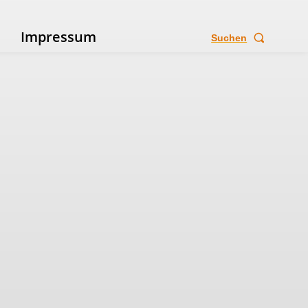
e
Impressum
Suchen