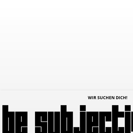
WIR SUCHEN DICH!