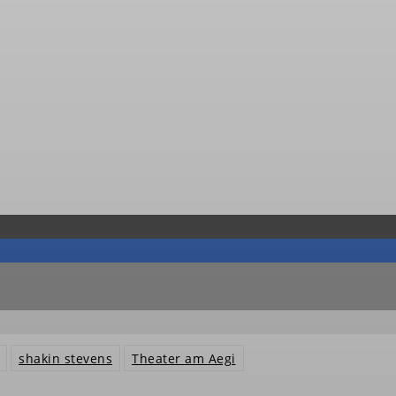
shakin stevens
Theater am Aegi