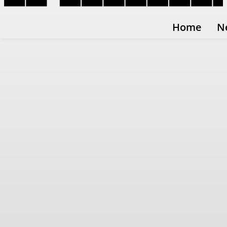
Home
N