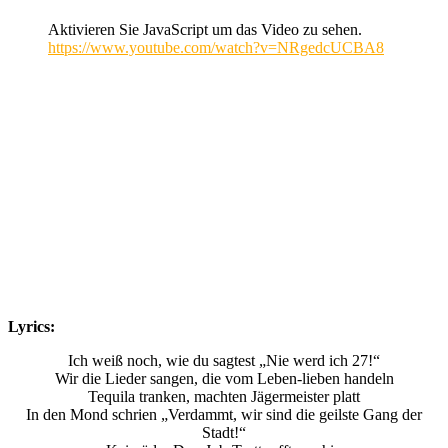
Aktivieren Sie JavaScript um das Video zu sehen.
https://www.youtube.com/watch?v=NRgedcUCBA8
Lyrics:
Ich weiß noch, wie du sagtest „Nie werd ich 27!“
Wir die Lieder sangen, die vom Leben-lieben handeln
Tequila tranken, machten Jägermeister platt
In den Mond schrien „Verdammt, wir sind die geilste Gang der
Stadt!“