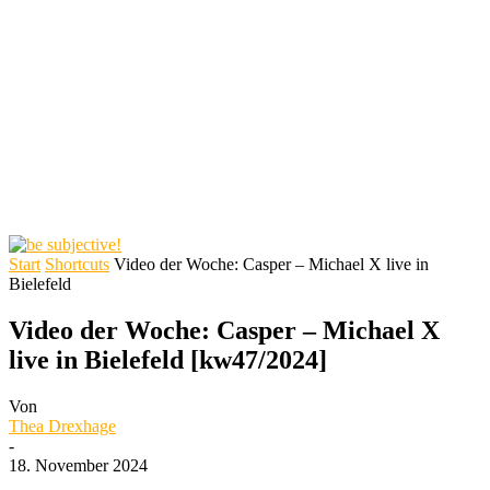
Start
Shortcuts
Video der Woche: Casper – Michael X live in
Bielefeld
Video der Woche: Casper – Michael X
live in Bielefeld [kw47/2024]
Von
Thea Drexhage
-
18. November 2024