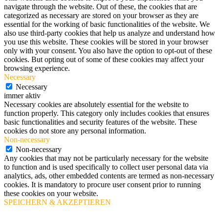
navigate through the website. Out of these, the cookies that are
categorized as necessary are stored on your browser as they are
essential for the working of basic functionalities of the website. We
also use third-party cookies that help us analyze and understand how
you use this website. These cookies will be stored in your browser
only with your consent. You also have the option to opt-out of these
cookies. But opting out of some of these cookies may affect your
browsing experience.
Necessary
Necessary
immer aktiv
Necessary cookies are absolutely essential for the website to
function properly. This category only includes cookies that ensures
basic functionalities and security features of the website. These
cookies do not store any personal information.
Non-necessary
Non-necessary
Any cookies that may not be particularly necessary for the website
to function and is used specifically to collect user personal data via
analytics, ads, other embedded contents are termed as non-necessary
cookies. It is mandatory to procure user consent prior to running
these cookies on your website.
SPEICHERN & AKZEPTIEREN