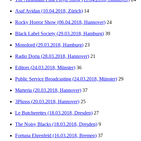
Asaf Avidan (10.04.2018, Zürich)
14
Rocky Horror Show (06.04.2018, Hannover)
24
Black Label Society (29.03.2018, Hamburg)
39
Monolord (29.03.2018, Hamburg)
23
Radio Doria (28.03.2018, Hannover)
21
Editors (24.03.2018, Münster)
36
Public Service Broadcasting (24.03.2018, Münster)
29
Marteria (20.03.2018, Hannover)
37
3Plusss (20.03.2018, Hannover)
25
Le Butcherettes (18.03.2018, Dresden)
27
The Noisy Blacks (18.03.2018, Dresden)
9
Fortuna Ehrenfeld (16.03.2018, Bremen)
37