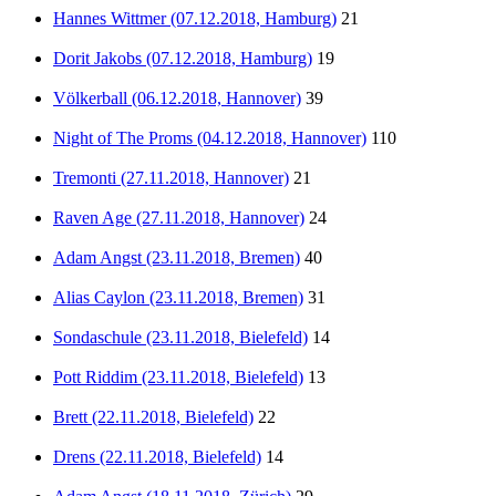
Hannes Wittmer (07.12.2018, Hamburg)
21
Dorit Jakobs (07.12.2018, Hamburg)
19
Völkerball (06.12.2018, Hannover)
39
Night of The Proms (04.12.2018, Hannover)
110
Tremonti (27.11.2018, Hannover)
21
Raven Age (27.11.2018, Hannover)
24
Adam Angst (23.11.2018, Bremen)
40
Alias Caylon (23.11.2018, Bremen)
31
Sondaschule (23.11.2018, Bielefeld)
14
Pott Riddim (23.11.2018, Bielefeld)
13
Brett (22.11.2018, Bielefeld)
22
Drens (22.11.2018, Bielefeld)
14