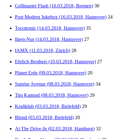
Grillmaster Flash (16.03.2018, Bremen)
30
Post Modern Jukebox (16.03.2018, Hannover)
24
Tocotronic (14.03.2018, Hannover)
35
Ilgen-Nur (14.03.2018, Hannover)
27
IAMX (11.03.2018, Zürich)
28
Ehrlich Brothers (10.03.2018, Hannover)
27
Planet Erde (09.03.2018, Hannover)
20
Sunrise Avenue (08.03.2018, Hannover)
34
Tim Kamrad (08.03.2018, Hannover)
29
Kraftklub (03.03.2018, Bielefeld)
29
Blond (03.03.2018, Bielefeld)
20
At The Drive-In (02.03.2018, Hamburg)
32