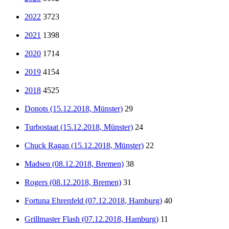
2022
3723
2021
1398
2020
1714
2019
4154
2018
4525
Donots (15.12.2018, Münster)
29
Turbostaat (15.12.2018, Münster)
24
Chuck Ragan (15.12.2018, Münster)
22
Madsen (08.12.2018, Bremen)
38
Rogers (08.12.2018, Bremen)
31
Fortuna Ehrenfeld (07.12.2018, Hamburg)
40
Grillmaster Flash (07.12.2018, Hamburg)
11