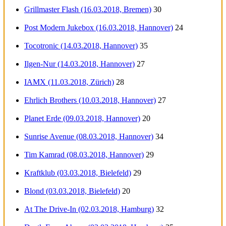
Grillmaster Flash (16.03.2018, Bremen)
30
Post Modern Jukebox (16.03.2018, Hannover)
24
Tocotronic (14.03.2018, Hannover)
35
Ilgen-Nur (14.03.2018, Hannover)
27
IAMX (11.03.2018, Zürich)
28
Ehrlich Brothers (10.03.2018, Hannover)
27
Planet Erde (09.03.2018, Hannover)
20
Sunrise Avenue (08.03.2018, Hannover)
34
Tim Kamrad (08.03.2018, Hannover)
29
Kraftklub (03.03.2018, Bielefeld)
29
Blond (03.03.2018, Bielefeld)
20
At The Drive-In (02.03.2018, Hamburg)
32