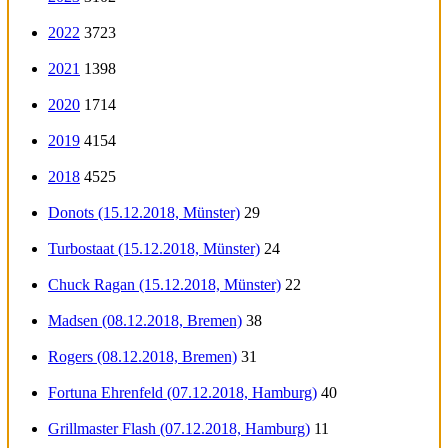
2022
3723
2021
1398
2020
1714
2019
4154
2018
4525
Donots (15.12.2018, Münster)
29
Turbostaat (15.12.2018, Münster)
24
Chuck Ragan (15.12.2018, Münster)
22
Madsen (08.12.2018, Bremen)
38
Rogers (08.12.2018, Bremen)
31
Fortuna Ehrenfeld (07.12.2018, Hamburg)
40
Grillmaster Flash (07.12.2018, Hamburg)
11