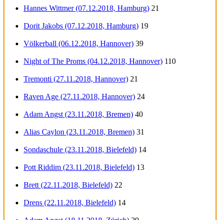
Hannes Wittmer (07.12.2018, Hamburg)
21
Dorit Jakobs (07.12.2018, Hamburg)
19
Völkerball (06.12.2018, Hannover)
39
Night of The Proms (04.12.2018, Hannover)
110
Tremonti (27.11.2018, Hannover)
21
Raven Age (27.11.2018, Hannover)
24
Adam Angst (23.11.2018, Bremen)
40
Alias Caylon (23.11.2018, Bremen)
31
Sondaschule (23.11.2018, Bielefeld)
14
Pott Riddim (23.11.2018, Bielefeld)
13
Brett (22.11.2018, Bielefeld)
22
Drens (22.11.2018, Bielefeld)
14