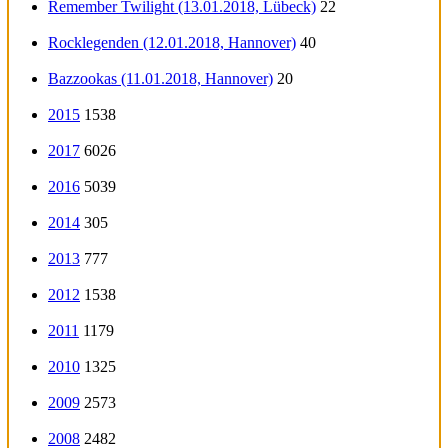
Remember Twilight (13.01.2018, Lübeck)
22
Rocklegenden (12.01.2018, Hannover)
40
Bazzookas (11.01.2018, Hannover)
20
2015
1538
2017
6026
2016
5039
2014
305
2013
777
2012
1538
2011
1179
2010
1325
2009
2573
2008
2482