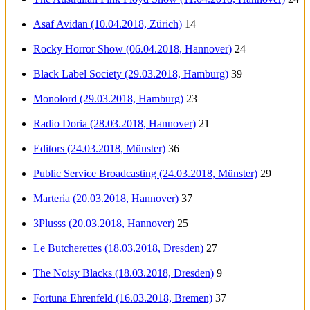
Asaf Avidan (10.04.2018, Zürich)
14
Rocky Horror Show (06.04.2018, Hannover)
24
Black Label Society (29.03.2018, Hamburg)
39
Monolord (29.03.2018, Hamburg)
23
Radio Doria (28.03.2018, Hannover)
21
Editors (24.03.2018, Münster)
36
Public Service Broadcasting (24.03.2018, Münster)
29
Marteria (20.03.2018, Hannover)
37
3Plusss (20.03.2018, Hannover)
25
Le Butcherettes (18.03.2018, Dresden)
27
The Noisy Blacks (18.03.2018, Dresden)
9
Fortuna Ehrenfeld (16.03.2018, Bremen)
37