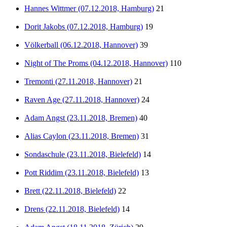
Hannes Wittmer (07.12.2018, Hamburg)
21
Dorit Jakobs (07.12.2018, Hamburg)
19
Völkerball (06.12.2018, Hannover)
39
Night of The Proms (04.12.2018, Hannover)
110
Tremonti (27.11.2018, Hannover)
21
Raven Age (27.11.2018, Hannover)
24
Adam Angst (23.11.2018, Bremen)
40
Alias Caylon (23.11.2018, Bremen)
31
Sondaschule (23.11.2018, Bielefeld)
14
Pott Riddim (23.11.2018, Bielefeld)
13
Brett (22.11.2018, Bielefeld)
22
Drens (22.11.2018, Bielefeld)
14