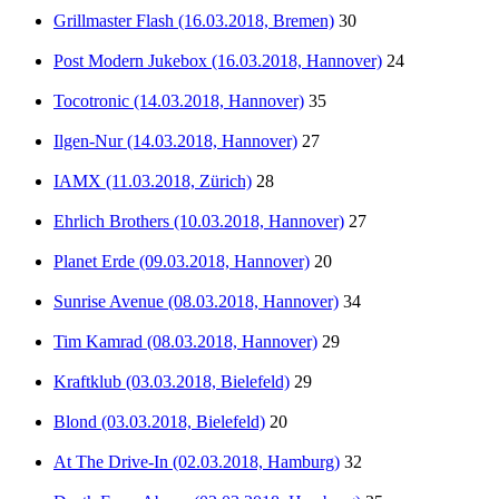
Grillmaster Flash (16.03.2018, Bremen)
30
Post Modern Jukebox (16.03.2018, Hannover)
24
Tocotronic (14.03.2018, Hannover)
35
Ilgen-Nur (14.03.2018, Hannover)
27
IAMX (11.03.2018, Zürich)
28
Ehrlich Brothers (10.03.2018, Hannover)
27
Planet Erde (09.03.2018, Hannover)
20
Sunrise Avenue (08.03.2018, Hannover)
34
Tim Kamrad (08.03.2018, Hannover)
29
Kraftklub (03.03.2018, Bielefeld)
29
Blond (03.03.2018, Bielefeld)
20
At The Drive-In (02.03.2018, Hamburg)
32