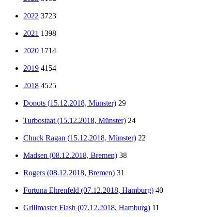
2022
3723
2021
1398
2020
1714
2019
4154
2018
4525
Donots (15.12.2018, Münster)
29
Turbostaat (15.12.2018, Münster)
24
Chuck Ragan (15.12.2018, Münster)
22
Madsen (08.12.2018, Bremen)
38
Rogers (08.12.2018, Bremen)
31
Fortuna Ehrenfeld (07.12.2018, Hamburg)
40
Grillmaster Flash (07.12.2018, Hamburg)
11