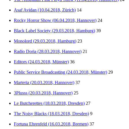
Asaf Avidan (10.04.2018, Zürich)
14
Rocky Horror Show (06.04.2018, Hannover)
24
Black Label Society (29.03.2018, Hamburg)
39
Monolord (29.03.2018, Hamburg)
23
Radio Doria (28.03.2018, Hannover)
21
Editors (24.03.2018, Münster)
36
Public Service Broadcasting (24.03.2018, Münster)
29
Marteria (20.03.2018, Hannover)
37
3Plusss (20.03.2018, Hannover)
25
Le Butcherettes (18.03.2018, Dresden)
27
The Noisy Blacks (18.03.2018, Dresden)
9
Fortuna Ehrenfeld (16.03.2018, Bremen)
37