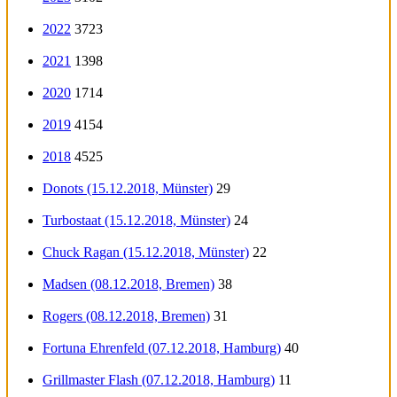
2022
3723
2021
1398
2020
1714
2019
4154
2018
4525
Donots (15.12.2018, Münster)
29
Turbostaat (15.12.2018, Münster)
24
Chuck Ragan (15.12.2018, Münster)
22
Madsen (08.12.2018, Bremen)
38
Rogers (08.12.2018, Bremen)
31
Fortuna Ehrenfeld (07.12.2018, Hamburg)
40
Grillmaster Flash (07.12.2018, Hamburg)
11