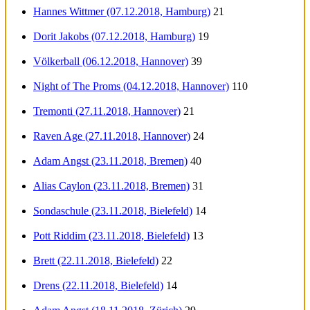
Hannes Wittmer (07.12.2018, Hamburg)
21
Dorit Jakobs (07.12.2018, Hamburg)
19
Völkerball (06.12.2018, Hannover)
39
Night of The Proms (04.12.2018, Hannover)
110
Tremonti (27.11.2018, Hannover)
21
Raven Age (27.11.2018, Hannover)
24
Adam Angst (23.11.2018, Bremen)
40
Alias Caylon (23.11.2018, Bremen)
31
Sondaschule (23.11.2018, Bielefeld)
14
Pott Riddim (23.11.2018, Bielefeld)
13
Brett (22.11.2018, Bielefeld)
22
Drens (22.11.2018, Bielefeld)
14