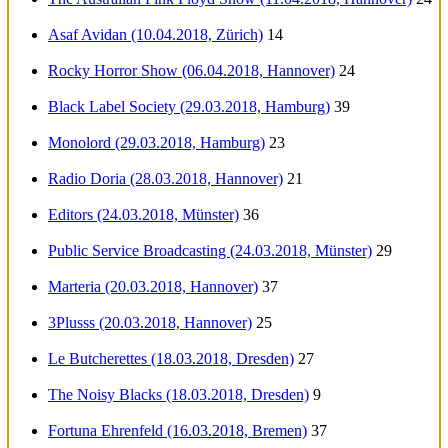
Asaf Avidan (10.04.2018, Zürich)
14
Rocky Horror Show (06.04.2018, Hannover)
24
Black Label Society (29.03.2018, Hamburg)
39
Monolord (29.03.2018, Hamburg)
23
Radio Doria (28.03.2018, Hannover)
21
Editors (24.03.2018, Münster)
36
Public Service Broadcasting (24.03.2018, Münster)
29
Marteria (20.03.2018, Hannover)
37
3Plusss (20.03.2018, Hannover)
25
Le Butcherettes (18.03.2018, Dresden)
27
The Noisy Blacks (18.03.2018, Dresden)
9
Fortuna Ehrenfeld (16.03.2018, Bremen)
37