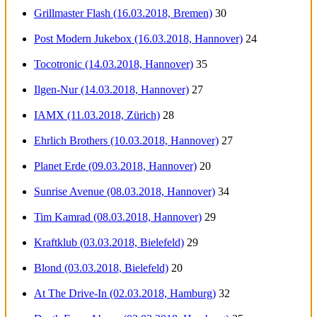
Grillmaster Flash (16.03.2018, Bremen)
30
Post Modern Jukebox (16.03.2018, Hannover)
24
Tocotronic (14.03.2018, Hannover)
35
Ilgen-Nur (14.03.2018, Hannover)
27
IAMX (11.03.2018, Zürich)
28
Ehrlich Brothers (10.03.2018, Hannover)
27
Planet Erde (09.03.2018, Hannover)
20
Sunrise Avenue (08.03.2018, Hannover)
34
Tim Kamrad (08.03.2018, Hannover)
29
Kraftklub (03.03.2018, Bielefeld)
29
Blond (03.03.2018, Bielefeld)
20
At The Drive-In (02.03.2018, Hamburg)
32