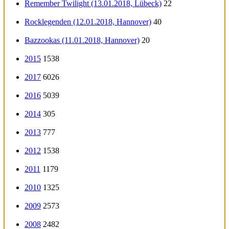
Remember Twilight (13.01.2018, Lübeck)
22
Rocklegenden (12.01.2018, Hannover)
40
Bazzookas (11.01.2018, Hannover)
20
2015
1538
2017
6026
2016
5039
2014
305
2013
777
2012
1538
2011
1179
2010
1325
2009
2573
2008
2482