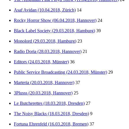
Asaf Avidan (10.04.2018, Zürich)
14
Rocky Horror Show (06.04.2018, Hannover)
24
Black Label Society (29.03.2018, Hamburg)
39
Monolord (29.03.2018, Hamburg)
23
Radio Doria (28.03.2018, Hannover)
21
Editors (24.03.2018, Münster)
36
Public Service Broadcasting (24.03.2018, Münster)
29
Marteria (20.03.2018, Hannover)
37
3Plusss (20.03.2018, Hannover)
25
Le Butcherettes (18.03.2018, Dresden)
27
The Noisy Blacks (18.03.2018, Dresden)
9
Fortuna Ehrenfeld (16.03.2018, Bremen)
37