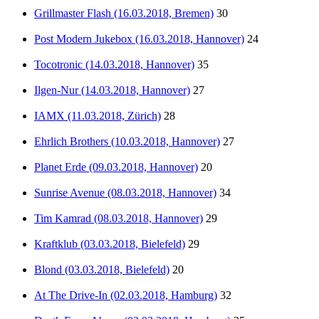
Grillmaster Flash (16.03.2018, Bremen)
30
Post Modern Jukebox (16.03.2018, Hannover)
24
Tocotronic (14.03.2018, Hannover)
35
Ilgen-Nur (14.03.2018, Hannover)
27
IAMX (11.03.2018, Zürich)
28
Ehrlich Brothers (10.03.2018, Hannover)
27
Planet Erde (09.03.2018, Hannover)
20
Sunrise Avenue (08.03.2018, Hannover)
34
Tim Kamrad (08.03.2018, Hannover)
29
Kraftklub (03.03.2018, Bielefeld)
29
Blond (03.03.2018, Bielefeld)
20
At The Drive-In (02.03.2018, Hamburg)
32