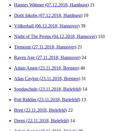
Hannes Wittmer (07.12.2018, Hamburg)
21
Dorit Jakobs (07.12.2018, Hamburg)
19
Völkerball (06.12.2018, Hannover)
39
Night of The Proms (04.12.2018, Hannover)
110
Tremonti (27.11.2018, Hannover)
21
Raven Age (27.11.2018, Hannover)
24
Adam Angst (23.11.2018, Bremen)
40
Alias Caylon (23.11.2018, Bremen)
31
Sondaschule (23.11.2018, Bielefeld)
14
Pott Riddim (23.11.2018, Bielefeld)
13
Brett (22.11.2018, Bielefeld)
22
Drens (22.11.2018, Bielefeld)
14