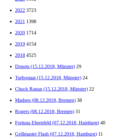
2022
3723
2021
1398
2020
1714
2019
4154
2018
4525
Donots (15.12.2018, Münster)
29
Turbostaat (15.12.2018, Münster)
24
Chuck Ragan (15.12.2018, Münster)
22
Madsen (08.12.2018, Bremen)
38
Rogers (08.12.2018, Bremen)
31
Fortuna Ehrenfeld (07.12.2018, Hamburg)
40
Grillmaster Flash (07.12.2018, Hamburg)
11