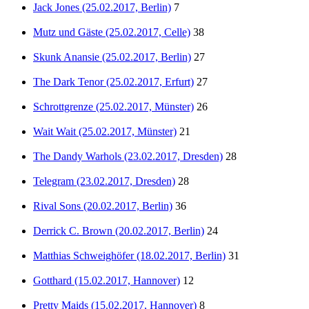
Jack Jones (25.02.2017, Berlin)
7
Mutz und Gäste (25.02.2017, Celle)
38
Skunk Anansie (25.02.2017, Berlin)
27
The Dark Tenor (25.02.2017, Erfurt)
27
Schrottgrenze (25.02.2017, Münster)
26
Wait Wait (25.02.2017, Münster)
21
The Dandy Warhols (23.02.2017, Dresden)
28
Telegram (23.02.2017, Dresden)
28
Rival Sons (20.02.2017, Berlin)
36
Derrick C. Brown (20.02.2017, Berlin)
24
Matthias Schweighöfer (18.02.2017, Berlin)
31
Gotthard (15.02.2017, Hannover)
12
Pretty Maids (15.02.2017, Hannover)
8