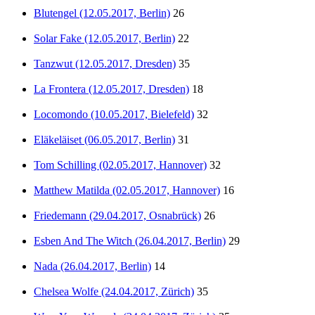
Blutengel (12.05.2017, Berlin)
26
Solar Fake (12.05.2017, Berlin)
22
Tanzwut (12.05.2017, Dresden)
35
La Frontera (12.05.2017, Dresden)
18
Locomondo (10.05.2017, Bielefeld)
32
Eläkeläiset (06.05.2017, Berlin)
31
Tom Schilling (02.05.2017, Hannover)
32
Matthew Matilda (02.05.2017, Hannover)
16
Friedemann (29.04.2017, Osnabrück)
26
Esben And The Witch (26.04.2017, Berlin)
29
Nada (26.04.2017, Berlin)
14
Chelsea Wolfe (24.04.2017, Zürich)
35