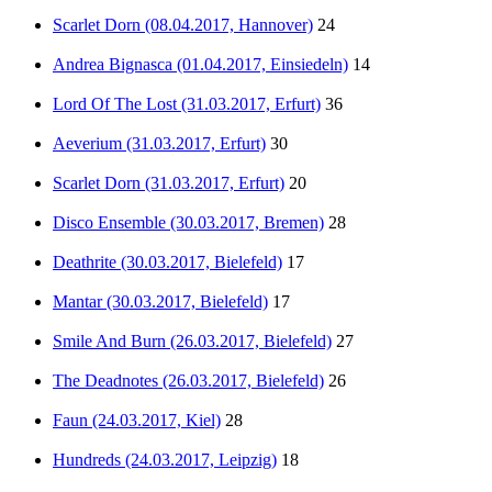
Scarlet Dorn (08.04.2017, Hannover)
24
Andrea Bignasca (01.04.2017, Einsiedeln)
14
Lord Of The Lost (31.03.2017, Erfurt)
36
Aeverium (31.03.2017, Erfurt)
30
Scarlet Dorn (31.03.2017, Erfurt)
20
Disco Ensemble (30.03.2017, Bremen)
28
Deathrite (30.03.2017, Bielefeld)
17
Mantar (30.03.2017, Bielefeld)
17
Smile And Burn (26.03.2017, Bielefeld)
27
The Deadnotes (26.03.2017, Bielefeld)
26
Faun (24.03.2017, Kiel)
28
Hundreds (24.03.2017, Leipzig)
18