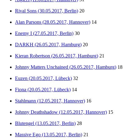
Rival Sons (30.05.2017, Berlin)
20
Alan Parsons (28.05.2017, Hannover)
14
Enemy I (27.05.2017, Berlin)
30
DARKH (26.05.2017, Hamburg)
20
Kieran Robertson (26.05.2017, Hamburg)
21
Johnny Matters Unchained (26.05.2017, Hamburg)
18
Euzen (20.05.2017, Lübeck)
32
Fiona (20.05.2017, Lübeck)
14
Stahlmann (12.05.2017, Hannover)
16
Johnny Deathshadow (12.05.2017, Hannover)
15
Blutengel (13.05.2017, Berlin)
28
Massive Ego (13.05.2017, Berlin)
21