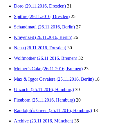
Doro (29.11.2016, Dresden)
31
Spitfire (29.11.2016, Dresden)
25
Schandmaul (26.11.2016, Berlin)
27
Krayenzeit (26.11.2016, Berlin)
26
Nena (26.11.2016, Dresden)
30
Wolfmother (26.11.2016, Bremen)
32
Mother`s Cake (26.11.2016, Bremen)
23
Max & Iggor Cavalera (25.11.2016, Berlin)
18
Unzucht (25.11.2016, Hamburg)
39
Firstborn (25.11.2016, Hamburg)
20
Randolph´s Green (25.11.2016, Hamburg)
13
Archive (23.11.2016, München)
35