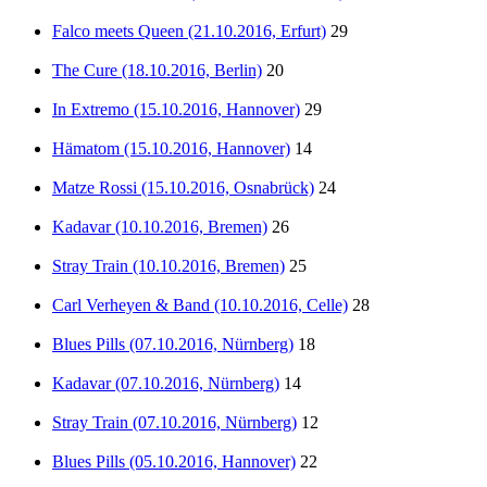
Falco meets Queen (21.10.2016, Erfurt)
29
The Cure (18.10.2016, Berlin)
20
In Extremo (15.10.2016, Hannover)
29
Hämatom (15.10.2016, Hannover)
14
Matze Rossi (15.10.2016, Osnabrück)
24
Kadavar (10.10.2016, Bremen)
26
Stray Train (10.10.2016, Bremen)
25
Carl Verheyen & Band (10.10.2016, Celle)
28
Blues Pills (07.10.2016, Nürnberg)
18
Kadavar (07.10.2016, Nürnberg)
14
Stray Train (07.10.2016, Nürnberg)
12
Blues Pills (05.10.2016, Hannover)
22