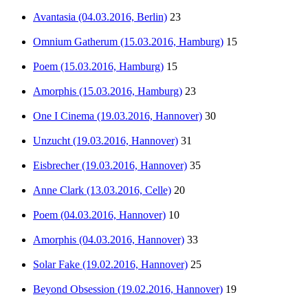
Avantasia (04.03.2016, Berlin)
23
Omnium Gatherum (15.03.2016, Hamburg)
15
Poem (15.03.2016, Hamburg)
15
Amorphis (15.03.2016, Hamburg)
23
One I Cinema (19.03.2016, Hannover)
30
Unzucht (19.03.2016, Hannover)
31
Eisbrecher (19.03.2016, Hannover)
35
Anne Clark (13.03.2016, Celle)
20
Poem (04.03.2016, Hannover)
10
Amorphis (04.03.2016, Hannover)
33
Solar Fake (19.02.2016, Hannover)
25
Beyond Obsession (19.02.2016, Hannover)
19