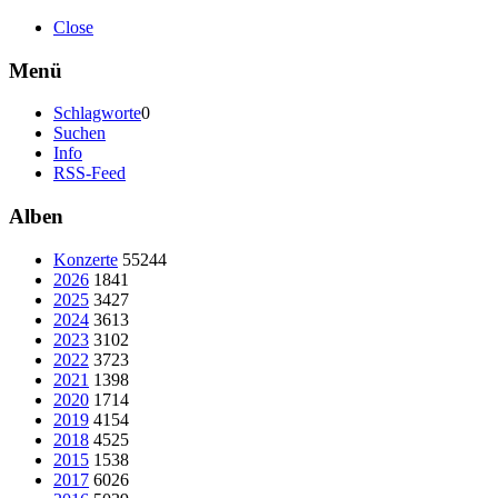
Close
Menü
Schlagworte
0
Suchen
Info
RSS-Feed
Alben
Konzerte
55244
2026
1841
2025
3427
2024
3613
2023
3102
2022
3723
2021
1398
2020
1714
2019
4154
2018
4525
2015
1538
2017
6026