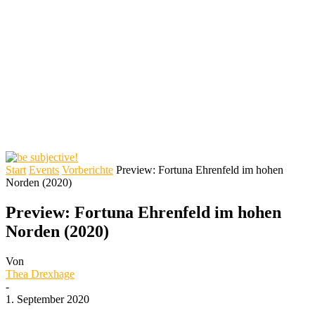
Start
Events
Vorberichte
Preview: Fortuna Ehrenfeld im hohen
Norden (2020)
Preview: Fortuna Ehrenfeld im hohen
Norden (2020)
Von
Thea Drexhage
-
1. September 2020