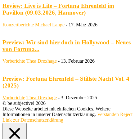
Review: Live is Life – Fortuna Ehrenfeld im
Pavillon (09.03.2026, Hannover)
Konzertberichte
Michael Lange
-
17. März 2026
Preview: Wir sind hier doch in Hollywood – Neues
von Fortuna...
Vorberichte
Thea Drexhage
-
13. Februar 2026
Preview: Fortuna Ehrenfeld – Stillste Nacht Vol. 4
(2025)
Vorberichte
Thea Drexhage
-
3. Dezember 2025
© be subjective! 2026
Diese Webseite arbeitet mit einfachen Cookies. Weitere
Informationen in unserer Datenschutzerklärung.
Verstanden
Reject
Link zur Datenschutzerklärung