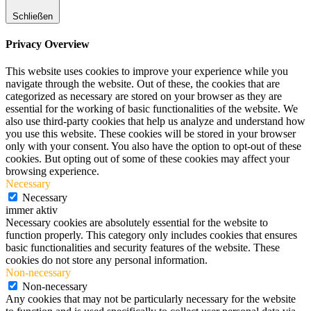
Schließen
Privacy Overview
This website uses cookies to improve your experience while you
navigate through the website. Out of these, the cookies that are
categorized as necessary are stored on your browser as they are
essential for the working of basic functionalities of the website. We
also use third-party cookies that help us analyze and understand how
you use this website. These cookies will be stored in your browser
only with your consent. You also have the option to opt-out of these
cookies. But opting out of some of these cookies may affect your
browsing experience.
Necessary
Necessary
immer aktiv
Necessary cookies are absolutely essential for the website to
function properly. This category only includes cookies that ensures
basic functionalities and security features of the website. These
cookies do not store any personal information.
Non-necessary
Non-necessary
Any cookies that may not be particularly necessary for the website