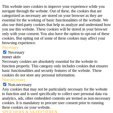
This website uses cookies to improve your experience while you
navigate through the website. Out of these, the cookies that are
categorized as necessary are stored on your browser as they are
essential for the working of basic functionalities of the website. We
also use third-party cookies that help us analyze and understand how
you use this website. These cookies will be stored in your browser
only with your consent. You also have the option to opt-out of these
cookies. But opting out of some of these cookies may affect your
browsing experience.
Necessary
Necessary
immer aktiv
Necessary cookies are absolutely essential for the website to
function properly. This category only includes cookies that ensures
basic functionalities and security features of the website. These
cookies do not store any personal information.
Non-necessary
Non-necessary
Any cookies that may not be particularly necessary for the website
to function and is used specifically to collect user personal data via
analytics, ads, other embedded contents are termed as non-necessary
cookies. It is mandatory to procure user consent prior to running
these cookies on your website.
SPEICHERN & AKZEPTIEREN