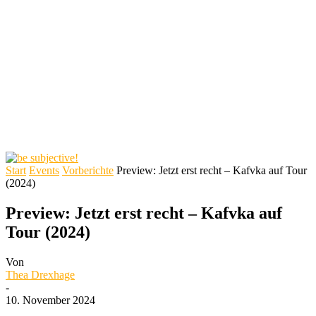
Start
Events
Vorberichte
Preview: Jetzt erst recht – Kafvka auf Tour
(2024)
Preview: Jetzt erst recht – Kafvka auf
Tour (2024)
Von
Thea Drexhage
-
10. November 2024